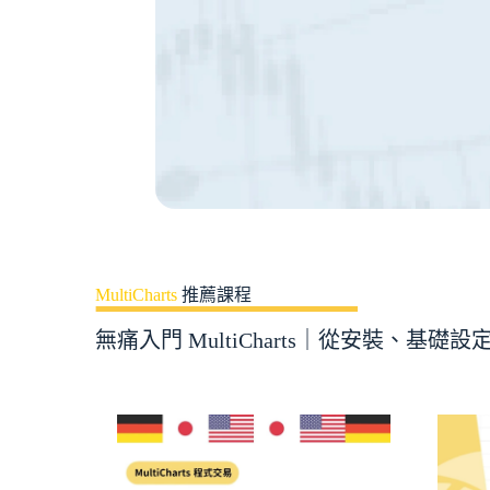
MultiCharts
推薦課程
無痛入門 MultiCharts｜從安裝、