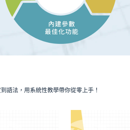
基礎設定到語法，用系統性教學帶你從零上手！