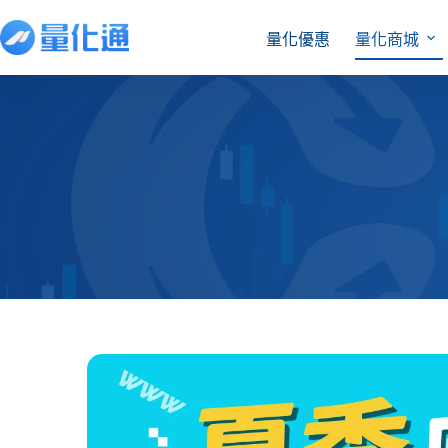
量化優惠
量化商城