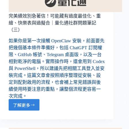
完美績效別急著信！可能藏有過度最佳化、重
繪、快樂表與過擬合｜量化通社群問題筆記
（三）
如果你是第一次接觸 OpenClaw 安裝，前面要先
把幾個基本條件準備好，包括 ChatGPT 訂閱權
限、GitHub 帳號、Telegram 桌面版，以及一台
相對乾淨的電腦。實際操作時，還會用到 Codex
與 PowerShell，所以建議先把相關工具登入並安
裝完成。這篇文章會按照順序整理從安裝、設
定到配對啟用的流程，也會補上常見錯誤與後
續使用時要注意的重點，讓整個流程更容易一
次完成。
了解更多