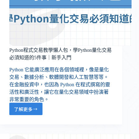
Python程式交易教學懶人包，學Python量化交易
必須知道的5件事｜新手入門
Python 它能廣泛應用在各個領域裡，像是量化
交易、數據分析、軟體開發和人工智慧等等。
在金融投資中，也因為 Python 在程式撰寫的靈
活性和廣泛性，讓它在量化交易領域中扮演著
非常重要的角色。
了解更多