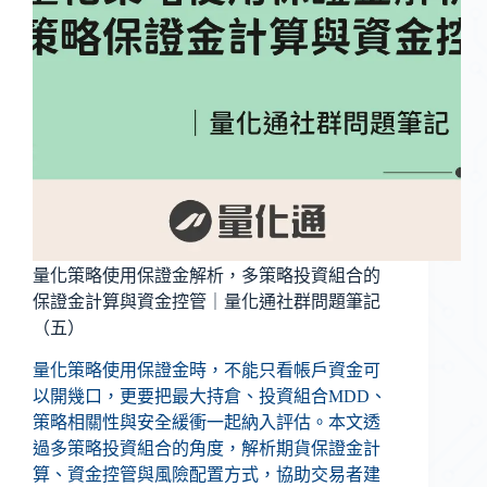
量化策略使用保證金解析，多策略投資組合的
保證金計算與資金控管｜量化通社群問題筆記
（五）
量化策略使用保證金時，不能只看帳戶資金可
以開幾口，更要把最大持倉、投資組合MDD、
策略相關性與安全緩衝一起納入評估。本文透
過多策略投資組合的角度，解析期貨保證金計
算、資金控管與風險配置方式，協助交易者建