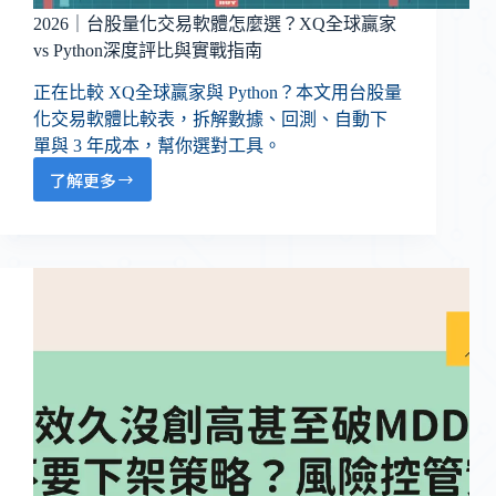
2026｜台股量化交易軟體怎麼選？XQ全球贏家
vs Python深度評比與實戰指南
正在比較 XQ全球贏家與 Python？本文用台股量
化交易軟體比較表，拆解數據、回測、自動下
單與 3 年成本，幫你選對工具。
了解更多