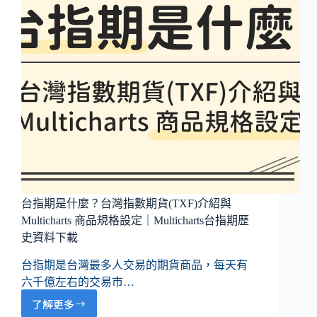
台指期是什麼？台灣指數期貨(TXF)介紹與
Multicharts 商品規格設定｜Multicharts台指期歷
史資料下載
台指期是台灣最多人交易的期貨商品，每天有
六千億左右的交易市…
了解更多