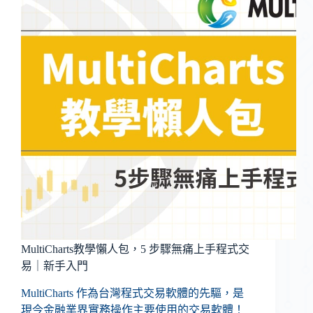
MultiCharts教學懶人包，5 步驟無痛上手程式交
易｜新手入門
MultiCharts 作為台灣程式交易軟體的先驅，是
現今金融業界實務操作主要使用的交易軟體！