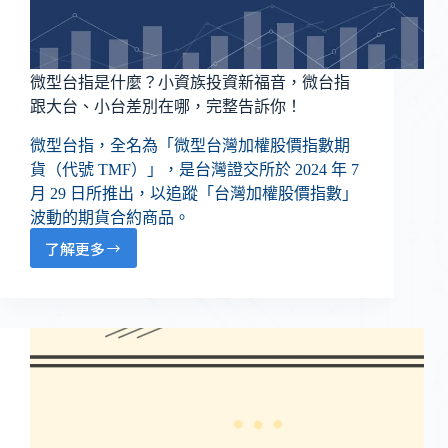
微型台指是什麼？小資族投資新福音，微台指
跟大台、小台差別在哪，完整告訴你！
微型台指，全名為「微型台灣加權股價指數期
貨（代號 TMF）」，是台灣證交所於 2024 年 7
月 29 日所推出，以追蹤「台灣加權股價指數」
波動的期貨合約商品。
了解更多