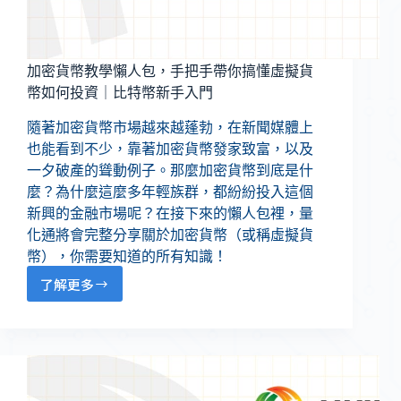
加密貨幣教學懶人包，手把手帶你搞懂虛擬貨
幣如何投資｜比特幣新手入門
隨著加密貨幣市場越來越蓬勃，在新聞媒體上
也能看到不少，靠著加密貨幣發家致富，以及
一夕破產的聳動例子。那麼加密貨幣到底是什
麼？為什麼這麼多年輕族群，都紛紛投入這個
新興的金融市場呢？在接下來的懶人包裡，量
化通將會完整分享關於加密貨幣（或稱虛擬貨
幣），你需要知道的所有知識！
了解更多