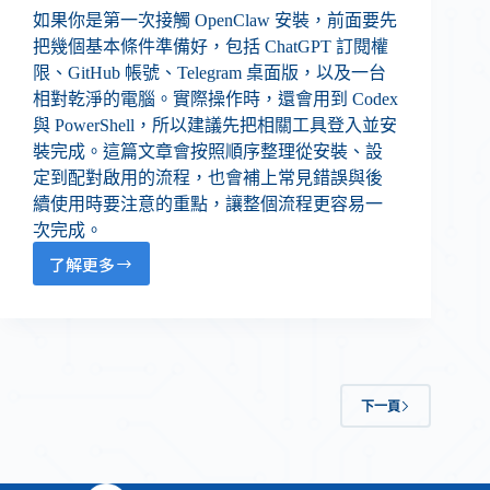
如果你是第一次接觸 OpenClaw 安裝，前面要先
把幾個基本條件準備好，包括 ChatGPT 訂閱權
限、GitHub 帳號、Telegram 桌面版，以及一台
相對乾淨的電腦。實際操作時，還會用到 Codex
與 PowerShell，所以建議先把相關工具登入並安
裝完成。這篇文章會按照順序整理從安裝、設
定到配對啟用的流程，也會補上常見錯誤與後
續使用時要注意的重點，讓整個流程更容易一
次完成。
了解更多
下一頁