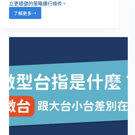
立更穩健的策略運行條件。
了解更多