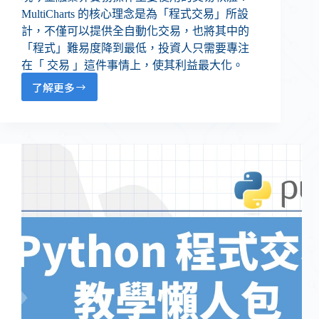
MultiCharts 的核心理念是為「程式交易」所設
計，不僅可以提供全自動化交易，也將其中的
「程式」難易度降到最低，投資人只需要專注
在「 交易 」這件事情上，使其利益最大化。
了解更多