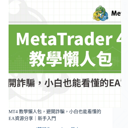
MT4 教學懶人包，避開詐騙，小白也能看懂的
EA資源分享｜新手入門