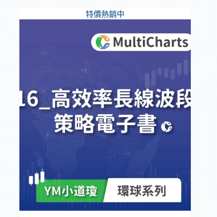
特價熱銷中