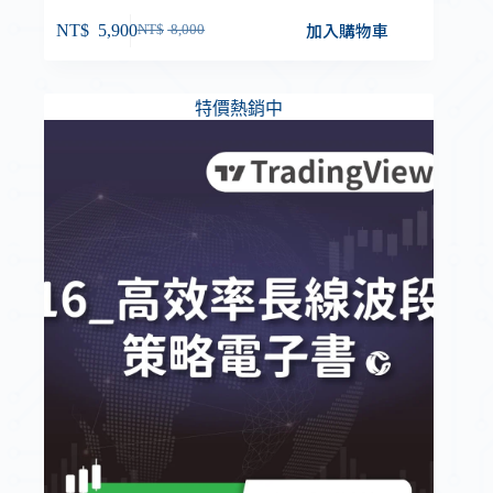
加入購物車
NT$
5,900
NT$
8,000
特價熱銷中