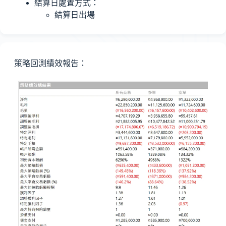
結算日處置方式：
結算日出場
策略回測績效報告：