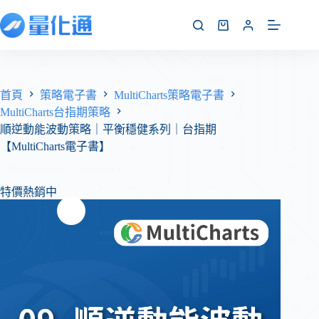
首頁
策略電子書
MultiCharts策略電子書
MultiCharts台指期策略
順逆動能波動策略｜平衡穩健系列｜台指期
【MultiCharts電子書】
特價熱銷中