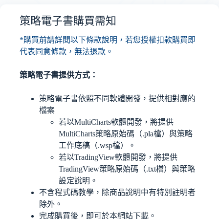
策略電子書購買需知
*購買前請詳閱以下條款說明，若您授權扣款購買即
代表同意條款，無法退款。
策略電子書提供方式：
策略電子書依照不同軟體開發，提供相對應的
檔案
若以MultiCharts軟體開發，將提供
MultiCharts策略原始碼（.pla檔）與策略
工作底稿（.wsp檔）。
若以TradingView軟體開發，將提供
TradingView策略原始碼（.txt檔）與策略
設定說明。
不含程式碼教學，除商品說明中有特別註明者
除外。
完成購買後，即可於本網站下載。