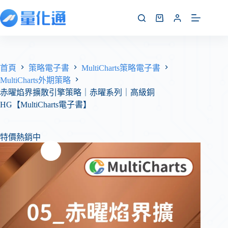
首頁
策略電子書
MultiCharts策略電子書
MultiCharts外期策略
赤曜焰界擴散引擎策略｜赤曜系列｜高級銅
HG【MultiCharts電子書】
特價熱銷中