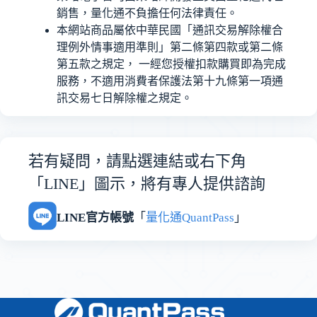
銷售，量化通不負擔任何法律責任。
本網站商品屬依中華民國「通訊交易解除權合
理例外情事適用準則」第二條第四款或第二條
第五款之規定， 一經您授權扣款購買即為完成
服務，不適用消費者保護法第十九條第一項通
訊交易七日解除權之規定。
若有疑問，請點選連結或右下角
「LINE」圖示，將有專人提供諮詢
LINE官方帳號
「
量化通QuantPass
」