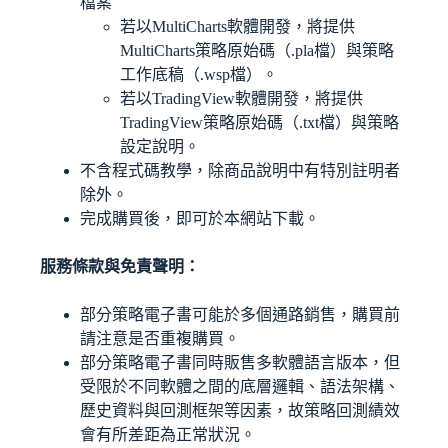
檔案
若以MultiCharts軟體開發，將提供
MultiCharts策略原始碼（.pla檔）與策略
工作底稿（.wsp檔）。
若以TradingView軟體開發，將提供
TradingView策略原始碼（.txt檔）與策略
設定說明。
不含程式碼教學，除商品說明中有特別註明者
除外。
完成購買後，即可於本網站下載。
服務條款與免責聲明：
部分策略電子書可能於多個通路銷售，購買前
請注意是否重複購買。
部分策略電子書同時販售多軟體語言版本，但
受限於不同軟體之間的底層邏輯、語法架構、
歷史資料與回測框架等因素，故策略回測績效
會有所差距為正常狀況。