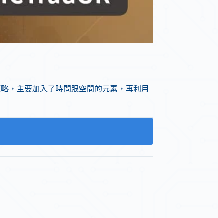
策略，主要加入了時間跟空間的元素，再利用