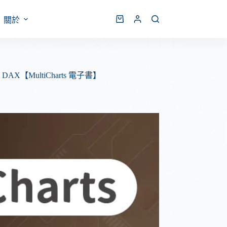
關於
【MultiCharts 電子書】