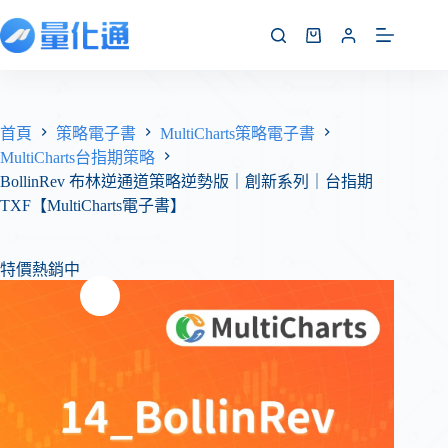
首頁
策略電子書
MultiCharts策略電子書
MultiCharts台指期策略
BollinRev 布林逆通道策略逆勢版｜創新系列｜台指期
TXF【MultiCharts電子書】
特價熱銷中