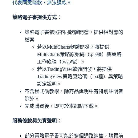
代表同意條款，無法退款。
策略電子書提供方式：
策略電子書依照不同軟體開發，提供相對應的
檔案
若以MultiCharts軟體開發，將提供
MultiCharts策略原始碼（.pla檔）與策略
工作底稿（.wsp檔）。
若以TradingView軟體開發，將提供
TradingView策略原始碼（.txt檔）與策略
設定說明。
不含程式碼教學，除商品說明中有特別註明者
除外。
完成購買後，即可於本網站下載。
服務條款與免責聲明：
部分策略電子書可能於多個通路銷售，購買前