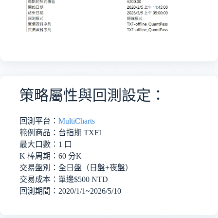
策略屬性與回測設定：
回測平台：
MultiCharts
範例商品：台指期 TXF1
最大口數：1 口
K 棒周期：60 分K
交易盤別：全日盤（日盤+夜盤）
交易成本：單邊$500 NTD
回測期間：2020/1/1~
2026/5/10