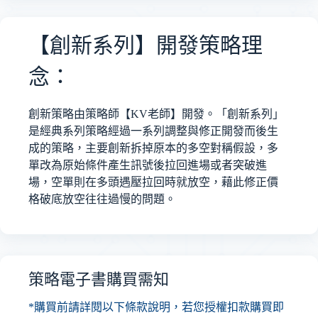
【創新系列】開發策略理
念：
創新策略由策略師【KV老師】開發。「創新系列」
是經典系列策略經過一系列調整與修正開發而後生
成的策略，主要創新拆掉原本的多空對稱假設，多
單改為原始條件產生訊號後拉回進場或者突破進
場，空單則在多頭遇壓拉回時就放空，藉此修正價
格破底放空往往過慢的問題。
策略電子書購買需知
*購買前請詳閱以下條款說明，若您授權扣款購買即