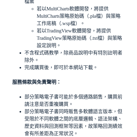
檔案
若以MultiCharts軟體開發，將提供
MultiCharts策略原始碼（.pla檔）與策略
工作底稿（.wsp檔）。
若以TradingView軟體開發，將提供
TradingView策略原始碼（.txt檔）與策略
設定說明。
不含程式碼教學，除商品說明中有特別註明者
除外。
完成購買後，即可於本網站下載。
服務條款與免責聲明：
部分策略電子書可能於多個通路銷售，購買前
請注意是否重複購買。
部分策略電子書同時販售多軟體語言版本，但
受限於不同軟體之間的底層邏輯、語法架構、
歷史資料與回測框架等因素，故策略回測績效
會有所差距為正常狀況。