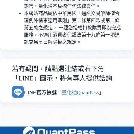
銷售，量化通不負擔任何法律責任。
本網站商品屬依中華民國「通訊交易解除權合
理例外情事適用準則」第二條第四款或第二條
第五款之規定， 一經您授權扣款購買即為完成
服務，不適用消費者保護法第十九條第一項通
訊交易七日解除權之規定。
若有疑問，請點選連結或右下角
「LINE」圖示，將有專人提供諮詢
LINE官方帳號
「
量化通QuantPass
」