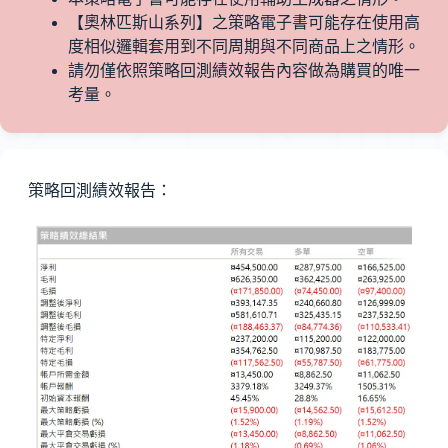
【奧林匹斯山系列】之策略電子書可能存在使用高
度相似邏輯套用到不同周期與不同商品上之情形。
請勿僅依照策略回測績效報告內容做為購買的唯一
考量。
策略回測績效報告：