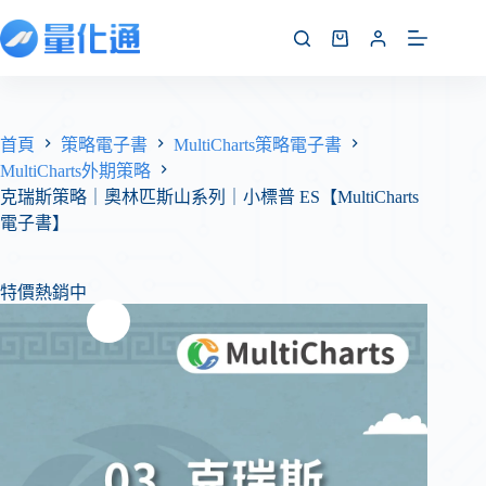
首頁
策略電子書
MultiCharts策略電子書
MultiCharts外期策略
克瑞斯策略｜奧林匹斯山系列｜小標普 ES【MultiCharts
電子書】
特價熱銷中