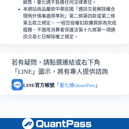
銷售，量化通不負擔任何法律責任。
本網站商品屬依中華民國「通訊交易解除權合
理例外情事適用準則」第二條第四款或第二條
第五款之規定， 一經您授權扣款購買即為完成
服務，不適用消費者保護法第十九條第一項通
訊交易七日解除權之規定。
若有疑問，請點選連結或右下角
「LINE」圖示，將有專人提供諮詢
LINE官方帳號
「
量化通QuantPass
」