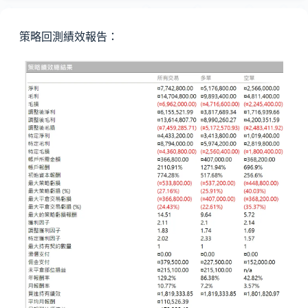
策略回測績效報告：