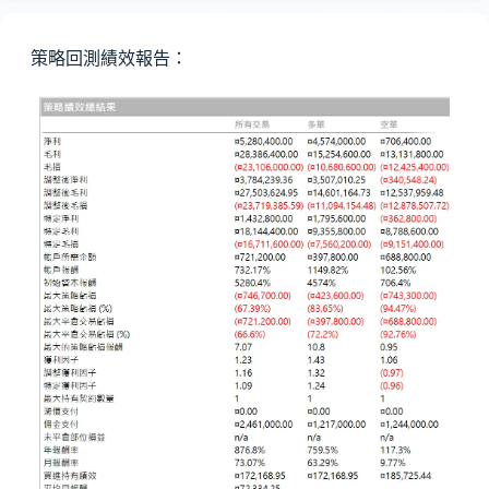
策略回測績效報告：