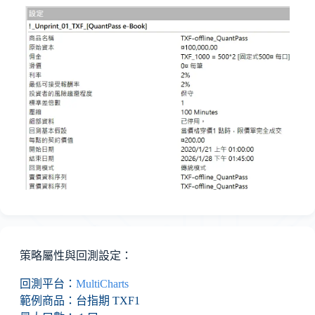
策略屬性與回測設定：
回測平台：
MultiCharts
範例商品：台指期 TXF1