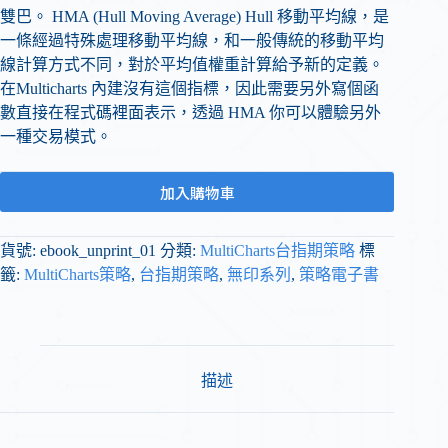
雙巴。 HMA (Hull Moving Average) Hull 移動平均線，是
一條經過特殊處理移動平均線，和一般傳統的移動平均
線計算方式不同，對於平均值權重計算給予新的定義。
在Multicharts 內建沒有這個指標，因此需要另外寫個函
數直接在程式碼裡面表示，透過 HMA 你可以體驗另外
一種交易模式。
加入購物車
貨號:
ebook_unprint_01
分類:
MultiCharts台指期策略
標
籤:
MultiCharts策略
,
台指期策略
,
無印系列
,
策略電子書
描述