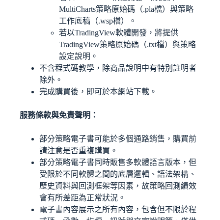
MultiCharts策略原始碼（.pla檔）與策略
工作底稿（.wsp檔）。
若以TradingView軟體開發，將提供
TradingView策略原始碼（.txt檔）與策略
設定說明。
不含程式碼教學，除商品說明中有特別註明者
除外。
完成購買後，即可於本網站下載。
服務條款與免責聲明：
部分策略電子書可能於多個通路銷售，購買前
請注意是否重複購買。
部分策略電子書同時販售多軟體語言版本，但
受限於不同軟體之間的底層邏輯、語法架構、
歷史資料與回測框架等因素，故策略回測績效
會有所差距為正常狀況。
電子書內容展示之所有內容，包含但不限於程