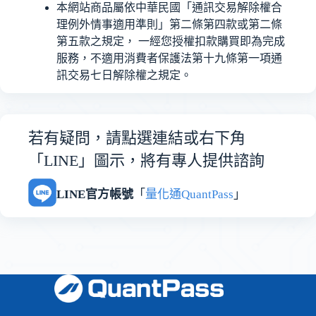
本網站商品屬依中華民國「通訊交易解除權合
理例外情事適用準則」第二條第四款或第二條
第五款之規定， 一經您授權扣款購買即為完成
服務，不適用消費者保護法第十九條第一項通
訊交易七日解除權之規定。
若有疑問，請點選連結或右下角
「LINE」圖示，將有專人提供諮詢
LINE官方帳號
「
量化通QuantPass
」