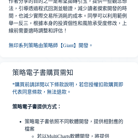
作者分享的目的之一是希望拋磚引玉，提供一些觀念想
法，引導透過程式回測並驗證，減少讀者摸索開發的時
間，也減少實際交易所消耗的成本。同學可以利用範例
舉一反三，根據本身的投資個性和風險承受度修改，上
線前需要適時調整和評估！
無印系列策略由策略師【Giant】開發。
策略電子書購買需知
*購買前請詳閱以下條款說明，若您授權扣款購買即
代表同意條款，無法退款。
策略電子書提供方式：
策略電子書依照不同軟體開發，提供相對應的
檔案
若以MultiCharts軟體開發，將提供