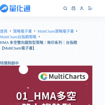
首頁
策略電子書
MultiCharts策略電子書
MultiCharts台指期策略
HMA 多空雙向趨勢型策略｜無印系列｜台指期
【MultiCharts電子書】
特價熱銷中