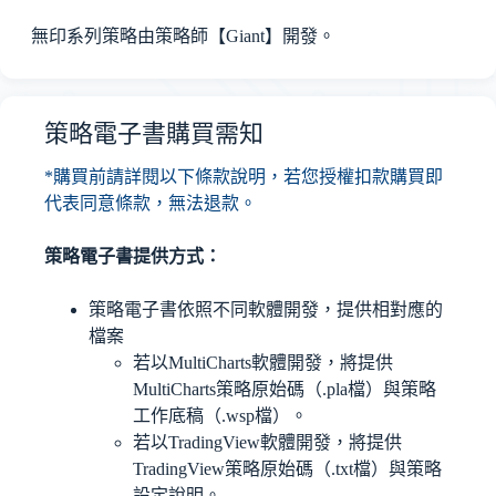
無印系列策略由策略師【Giant】開發。
策略電子書購買需知
*購買前請詳閱以下條款說明，若您授權扣款購買即
代表同意條款，無法退款。
策略電子書提供方式：
策略電子書依照不同軟體開發，提供相對應的
檔案
若以MultiCharts軟體開發，將提供
MultiCharts策略原始碼（.pla檔）與策略
工作底稿（.wsp檔）。
若以TradingView軟體開發，將提供
TradingView策略原始碼（.txt檔）與策略
設定說明。