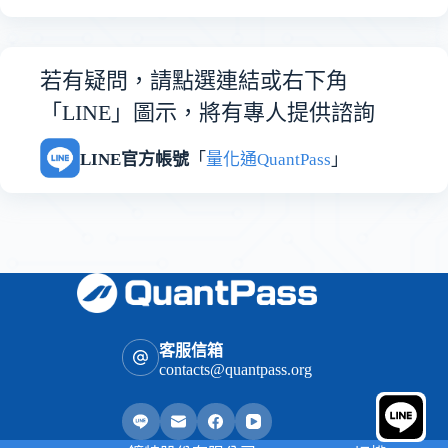
若有疑問，請點選連結或右下角
「LINE」圖示，將有專人提供諮詢
LINE官方帳號
「
量化通QuantPass
」
客服信箱
contacts@quantpass.org