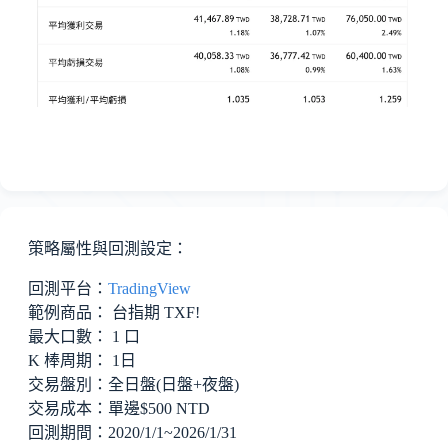
策略屬性與回測設定：
回測平台：
TradingView
範例商品： 台指期 TXF!
最大口數： 1 口
K 棒周期： 1日
交易盤別：全日盤(日盤+夜盤)
交易成本：單邊$500 NTD
回測期間：2020/1/1~2026/1/31