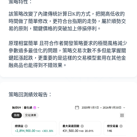
策略特性：
該策略改變了內建傳統計算日K的方式，把開高低收的
時間做了簡單修改，更符合台指期的走勢，屬於順勢交
易的原則，關鍵價格的突破加上停損停利。
原理相當簡單 且符合作者開發策略要求的極簡風格減少
參數過多最佳化的問題，策略交易次數不多但能掌握關
鍵起漲起跌，更重要的是這樣的交易模型套用在其他金
融商品也能得到不錯效果。
策略回測績效報告：