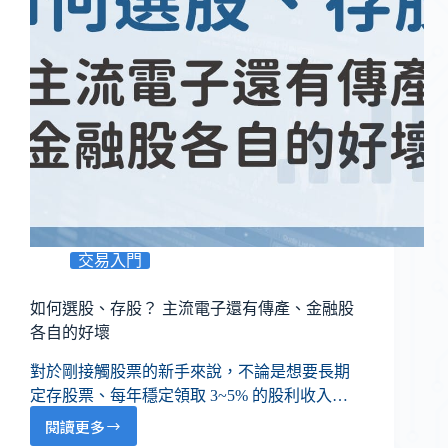
交易入門
如何選股、存股？ 主流電子還有傳產、金融股
各自的好壞
對於剛接觸股票的新手來說，不論是想要長期
定存股票、每年穩定領取 3~5% 的股利收入…
閱讀更多