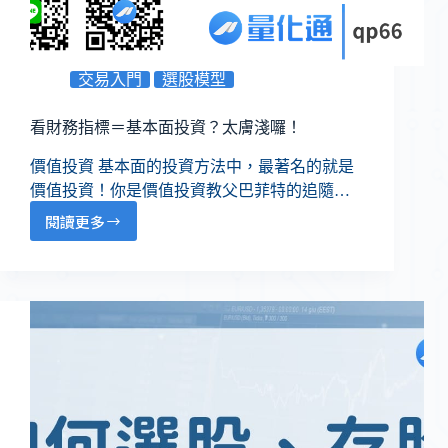
交易入門
選股模型
看財務指標＝基本面投資？太膚淺囉！
價值投資 基本面的投資方法中，最著名的就是
價值投資！你是價值投資教父巴菲特的追隨…
閱讀更多