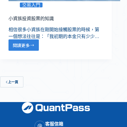
交易入門
小資族投資股票的知識
相信很多小資族在剛開始接觸股票的時候，第
一個想法往往是：「我初期的本金只有少少…
閱讀更多
上一頁
客服信箱