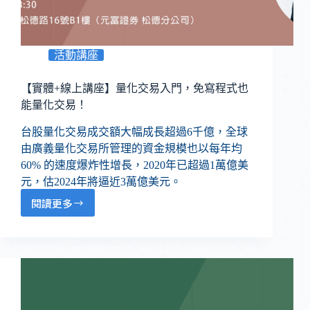
活動講座
【實體+線上講座】量化交易入門，免寫程式也
能量化交易！
台股量化交易成交額大幅成長超過6千億，全球
由廣義量化交易所管理的資金規模也以每年均
60% 的速度爆炸性增長，2020年已超過1萬億美
元，估2024年將逼近3萬億美元。
閱讀更多