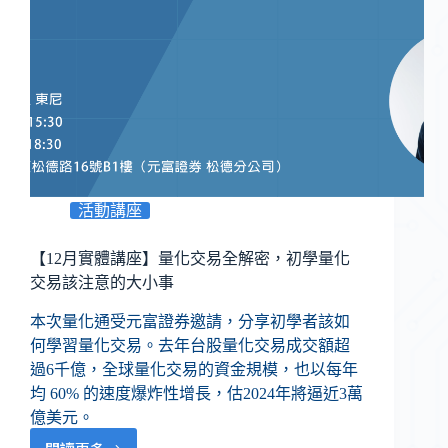
活動講座
【12月實體講座】量化交易全解密，初學量化
交易該注意的大小事
本次量化通受元富證券邀請，分享初學者該如
何學習量化交易。去年台股量化交易成交額超
過6千億，全球量化交易的資金規模，也以每年
均 60% 的速度爆炸性增長，估2024年將逼近3萬
億美元。