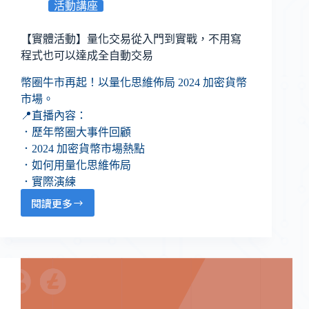
活動講座
【實體活動】量化交易從入門到實戰，不用寫
程式也可以達成全自動交易
幣圈牛市再起！以量化思維佈局 2024 加密貨幣
市場。
📍直播內容：
．歷年幣圈大事件回顧
．2024 加密貨幣市場熱點
．如何用量化思維佈局
．實際演練
閱讀更多