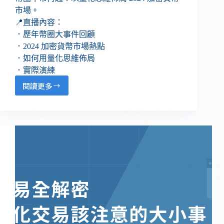
市場。
📍直播內容：
．歷年幣圈大事件回顧
．2024 加密貨幣市場熱點
．如何用量化思維佈局
．實際演練
閱讀更多