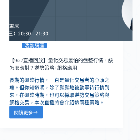
活動講座
【9/27直播回放】量化交易最怕的盤整行情，該
怎麼應對？逆勢策略+網格應用
長期的盤整行情，一直是量化交易者的心頭之
痛。但你知道嗎，除了默默地被動等待行情到
來，在盤整時期，也可以採取逆勢交易策略與
網格交易，本次直播將會介紹這兩種策略。
閱讀更多