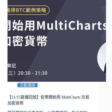
活動講座
【11/15直播回放】從零開始用 MultiCharts 交易
加密貨幣