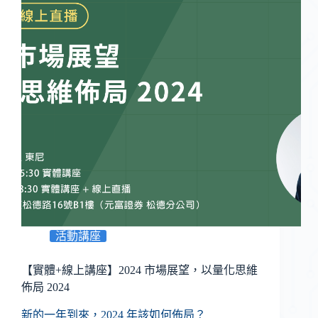
活動講座
【實體+線上講座】2024 市場展望，以量化思維
佈局 2024
新的一年到來，2024 年該如何佈局？