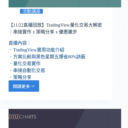
活動講座
【11/22直播回放】TradingView量化交易大解密
｜串接實作 x 策略分享 x 優惠撇步
直播內容：
．TradingView實用功能介紹
．方案比較與黑色星期五爆省80%訣竅
．量化交易實作
．串接自動化交易
．策略分享
閱讀更多