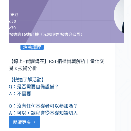
活動講座
【線上+實體講座】RSI 指標實戰解析｜量化交
易 x 技術分析
【快速了解活動】
Q：是否需要自備設備？
A：不需要
Q：沒有任何基礎者可以參加嗎？
A：可以，課程會從基礎知識切入
閱讀更多