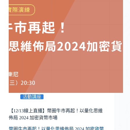
活動講座
【12/13線上直播】幣圈牛市再起！以量化思維
佈局 2024 加密貨幣市場
幣圈牛市再起！以量化思維佈局 2024 加密貨幣