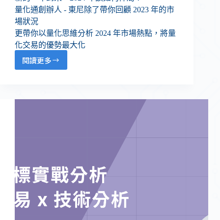
量化通創辦人 - 東尼除了帶你回顧 2023 年的市
場狀況
更帶你以量化思維分析 2024 年市場熱點，將量
化交易的優勢最大化
閱讀更多