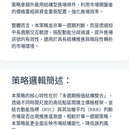
策略會額外啟用結構型進場條件，利用市場開盤後
的價格重組與資金重新配置，強化進場效率。
整體而言，本策略並非單一週期判斷，而是透過短
中長週期交互驗證，搭配動能分歧過濾，提升進場
訊號的有效性，適用於具有結構推進與階段性轉折
的市場環境。
策略邏輯簡述：
本策略的核心特性在於「多週期極值結構整合」，
透過不同時間尺度的高低點區間建立價格框架，並
結合動能指標（RTC）與其加權平均（RRR）判斷
市場是否出現推進或衰退。相較於單一週期策略，
本策略能更全面反映市場結構變化，降低誤判風