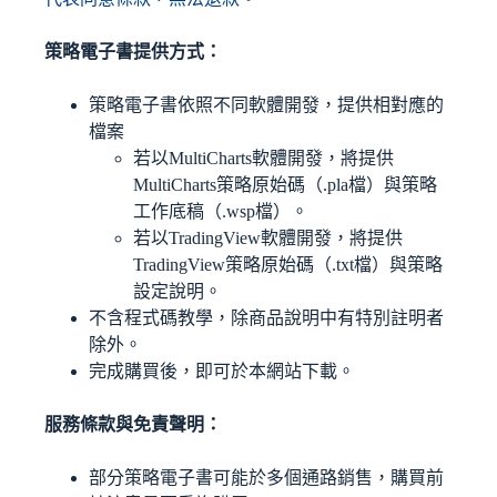
策略電子書提供方式：
策略電子書依照不同軟體開發，提供相對應的
檔案
若以MultiCharts軟體開發，將提供
MultiCharts策略原始碼（.pla檔）與策略
工作底稿（.wsp檔）。
若以TradingView軟體開發，將提供
TradingView策略原始碼（.txt檔）與策略
設定說明。
不含程式碼教學，除商品說明中有特別註明者
除外。
完成購買後，即可於本網站下載。
服務條款與免責聲明：
部分策略電子書可能於多個通路銷售，購買前