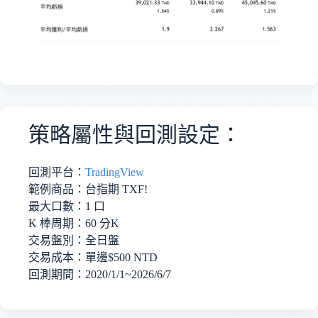
策略屬性與回測設定：
回測平台：
TradingView
範例商品：台指期 TXF!
最大口數：1 口
K 棒周期：60 分K
交易盤別：全日盤
交易成本：單邊$500 NTD
回測期間：2020/1/1~2026/6/7