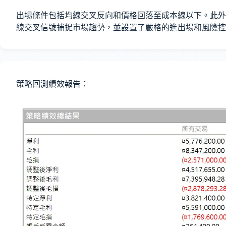
出場條件包括均線交叉反向和價格回落至成本線以下。此外
線交叉信號捕捉市場趨勢，並設置了嚴格的進出場和風險控
策略回測績效報告：