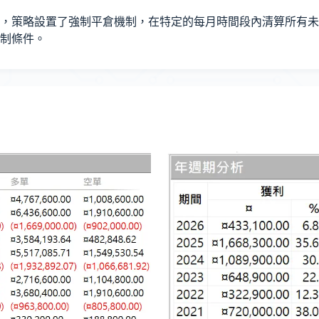
，策略設置了強制平倉機制，在特定的每月時間段內清算所有未
制條件。