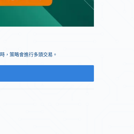
時，策略會進行多頭交易。