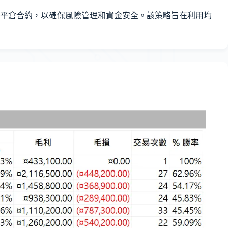
平倉合約，以確保風險管理和資金安全。該策略旨在利用均