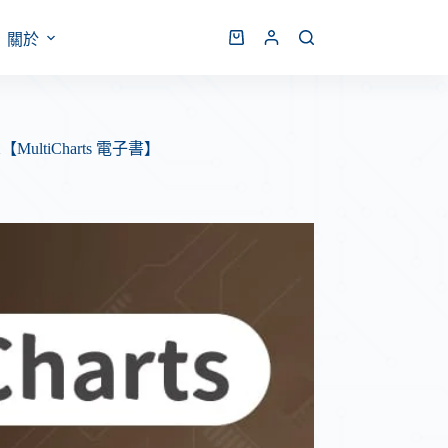
關於
ltiCharts 電子書】