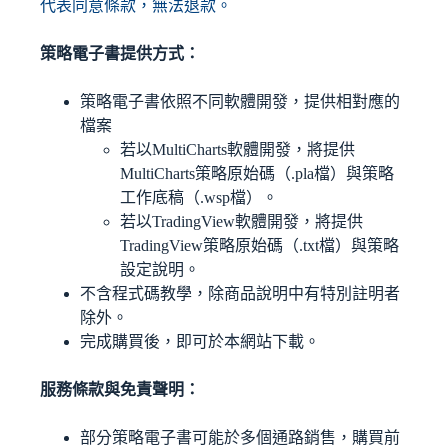
代表同意條款，無法退款。
策略電子書提供方式：
策略電子書依照不同軟體開發，提供相對應的
檔案
若以MultiCharts軟體開發，將提供
MultiCharts策略原始碼（.pla檔）與策略
工作底稿（.wsp檔）。
若以TradingView軟體開發，將提供
TradingView策略原始碼（.txt檔）與策略
設定說明。
不含程式碼教學，除商品說明中有特別註明者
除外。
完成購買後，即可於本網站下載。
服務條款與免責聲明：
部分策略電子書可能於多個通路銷售，購買前