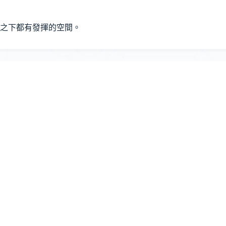
之下都有發揮的空間。