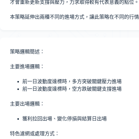
才會重新更新支撐與壓力，力求取得較有代表意義的點位。
本策略延伸出兩種不同的進場方式，讓此策略在不同的行情
策略邏輯簡述：
主要進場邏輯：
前一日波動度達標時，多方突破關鍵壓力進場
前一日波動度達標時，空方跌破關鍵支撐進場
主要出場邏輯：
獲利拉回出場、變化停損與結算日出場
特色濾網或處理方式：