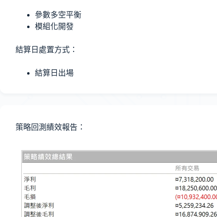
參數多空平衡
模組化開發
結算日處置方式：
結算日出場
策略回測績效報告：