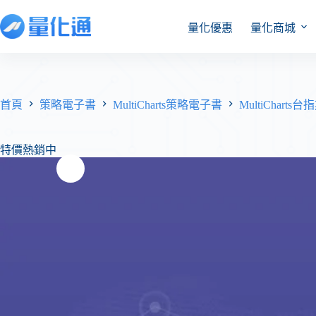
量化優惠
量化商城
首頁
策略電子書
MultiCharts策略電子書
MultiCharts
特價熱銷中