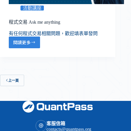
活動講座
程式交易 Ask me anything
有任何程式交易相關問題，歡迎填表單發問
閱讀更多
上一頁
客服信箱
contacts@quantpass.org