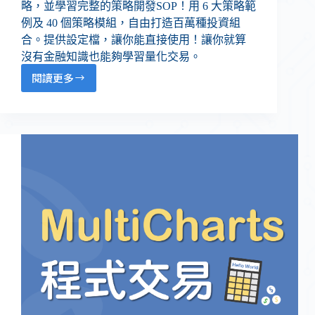
略，並學習完整的策略開發SOP！用 6 大策略範
例及 40 個策略模組，自由打造百萬種投資組
合。提供設定檔，讓你能直接使用！讓你就算
沒有金融知識也能夠學習量化交易。
閱讀更多