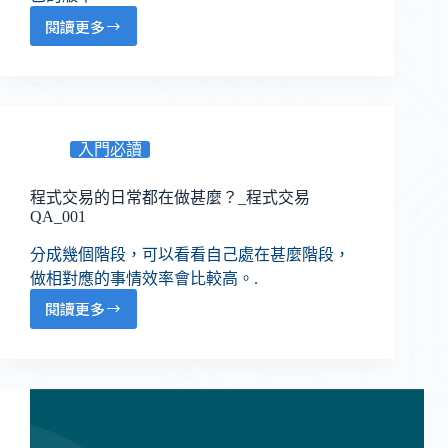
閱讀更多
入門必讀
程式交易的日常都在做甚麼？_程式交易
QA_001
分成幾個階段，可以看看自己處在甚麼階段，
做相對應的事情效率會比較高。.
閱讀更多