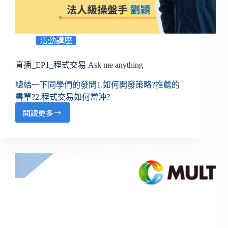
活動講座
直播_EP1_程式交易 Ask me anything
總結一下同學們的發問1.如何開發策略?推薦的
書單?2.程式交易如何當沖?
閱讀更多