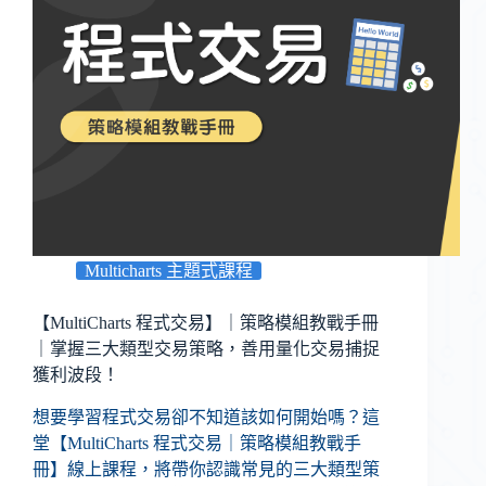
Multicharts 主題式課程
【MultiCharts 程式交易】｜策略模組教戰手冊
｜掌握三大類型交易策略，善用量化交易捕捉
獲利波段！
想要學習程式交易卻不知道該如何開始嗎？這
堂【MultiCharts 程式交易｜策略模組教戰手
冊】線上課程，將帶你認識常見的三大類型策