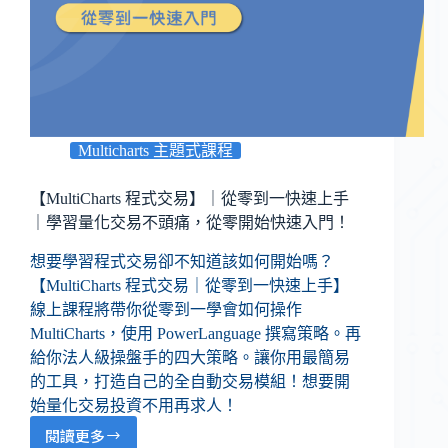
Multicharts 主題式課程
【MultiCharts 程式交易】｜從零到一快速上手
｜學習量化交易不頭痛，從零開始快速入門！
想要學習程式交易卻不知道該如何開始嗎？
【MultiCharts 程式交易｜從零到一快速上手】
線上課程將帶你從零到一學會如何操作
MultiCharts，使用 PowerLanguage 撰寫策略。再
給你法人級操盤手的四大策略。讓你用最簡易
的工具，打造自己的全自動交易模組！想要開
始量化交易投資不用再求人！
閱讀更多