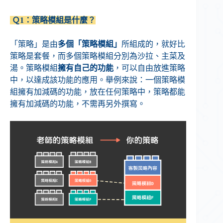
Ｑ1：策略模組是什麼？
「策略」是由
多個「策略模組」
所組成的，就好比
策略是套餐，而多個策略模組分別為沙拉、主菜及
湯。策略模組
擁有自己的功能
，可以自由放進策略
中，以達成該功能的應用。舉例來說：一個策略模
組擁有加減碼的功能，放在任何策略中，策略都能
擁有加減碼的功能，不需再另外撰寫。