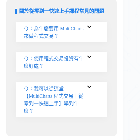
❚ 關於從零到一快速上手課程常見的問題
Ｑ：為什麼要用 MultiCharts
來做程式交易？
Ｑ：使用程式交易投資有什
麼好處？
Ｑ：我可以從這堂
【MultiCharts 程式交易｜從
零到一快速上手】學到什
麼？