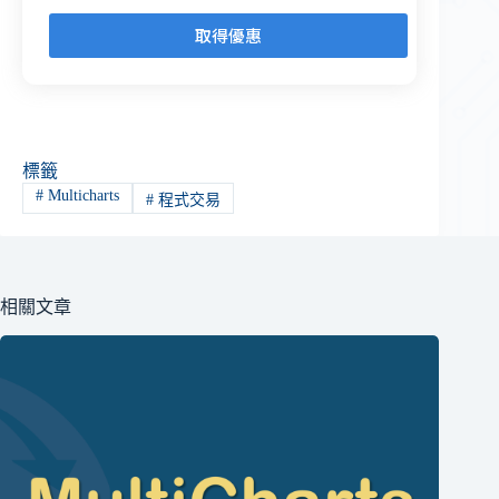
標籤
#
Multicharts
#
程式交易
相關文章