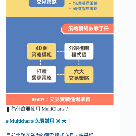
❚ 為什麼要使用 MultiCharts？
# Multicharts 免費試用 30 天！
目前金融產業內的實務程式交易，多是採