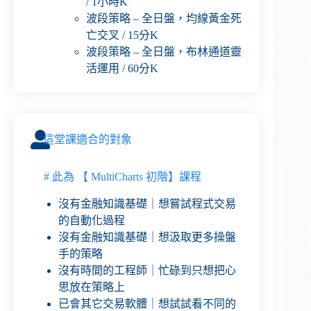
/ 1小時K
波段策略 – 全日盤，均線黃金死
亡交叉 / 15分K
波段策略 – 全日盤，布林通道靈
活運用 / 60分K
這堂課適合的對象
# 此為 【 MultiCharts 初階】課程
沒有金融知識基礎｜想嘗試程式交易
的自動化過程
沒有金融知識基礎｜想汲取更多操盤
手的策略
沒有時間的工程師｜忙碌到只想把心
思放在策略上
已會其它交易軟體｜想試試看不同的