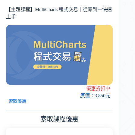
【主題課程】MultiCharts 程式交易｜從零到一快速
上手
優惠折扣中
原價：3,850元
索取優惠
索取
課程
優惠