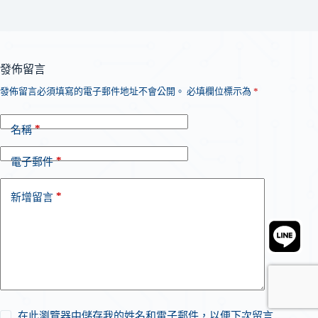
發佈留言
發佈留言必須填寫的電子郵件地址不會公開。
必填欄位標示為
*
*
名稱
*
電子郵件
*
新增留言
在此瀏覽器中儲存我的姓名和電子郵件，以便下次留言