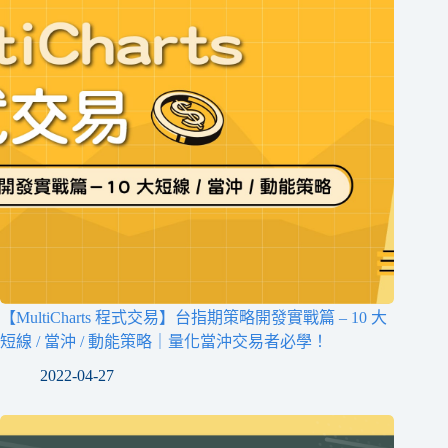
【MultiCharts 程式交易】台指期策略開發實戰篇 – 10 大
短線 / 當沖 / 動能策略｜量化當沖交易者必學！
2022-04-27