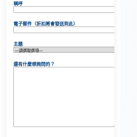
稱呼
電子郵件（折扣將會發送到此）
主題
還有什麼想詢問的？