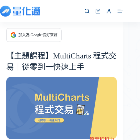
加入為 Google 偏好來源
【主題課程】MultiCharts 程式交
易｜從零到一快速上手
優惠折扣中