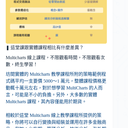
❚ 這堂課跟實體課程相比有什麼差異？
Multicharts 線上課程，不限觀看時間，不限觀看次
數，終生學習！
坊間實體的 Multicharts 教學課程所附的策略範例程
式碼平均一支要價 5000～1 萬元，整體課程價格更
動輒十萬元左右，對於想學習 MultiCharts 的人而
言，可能是不小的負擔。另外，大多數的實體
Multicharts 課程，其內容僅能用於期貨。
相較於這堂 Multicharts 線上教學課程所提供的策
略，你將可以自行變換與組裝並運用在許多金融商