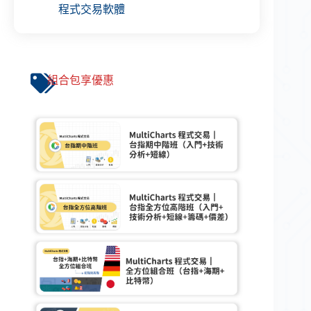
程式交易軟體
組合包享優惠