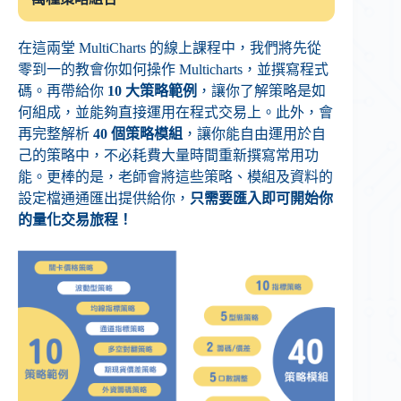
在這兩堂 MultiCharts 的線上課程中，我們將先從
零到一的教會你如何操作 Multicharts，並撰寫程式
碼。再帶給你
10 大策略範例
，讓你了解策略是如
何組成，並能夠直接運用在程式交易上。此外，會
再完整解析
40 個策略模組
，讓你能自由運用於自
己的策略中，不必耗費大量時間重新撰寫常用功
能。更棒的是，老師會將這些策略、模組及資料的
設定檔通通匯出提供給你，
只需要匯入即可開始你
的量化交易旅程！