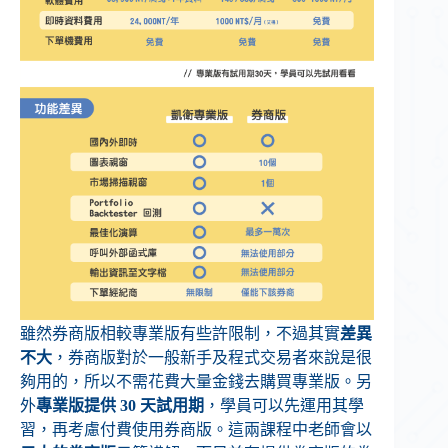
雖然券商版相較專業版有些許限制，不過其實
差異
不大
，券商版對於一般新手及程式交易者來說是很
夠用的，所以不需花費大量金錢去購買專業版。另
外
專業版提供 30 天試用期
，學員可以先運用其學
習，再考慮付費使用券商版。這兩課程中老師會以