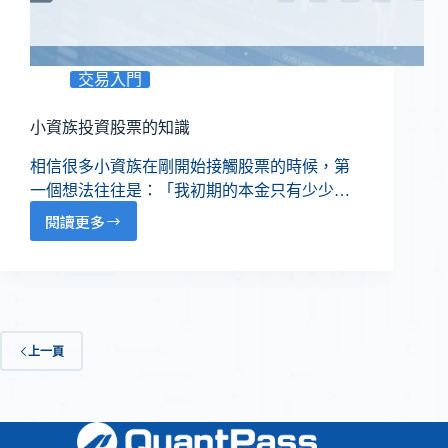
交易入門
小資族投資股票的知識
相信很多小資族在剛開始接觸股票的時候，第
一個想法往往是：「我初期的本金只有少少…
閱讀更多
上一頁