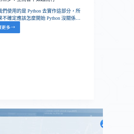
們使用的是 Python 去實作這部分，所
不確定應該怎麼開始 Python 沒關係…
讀更多