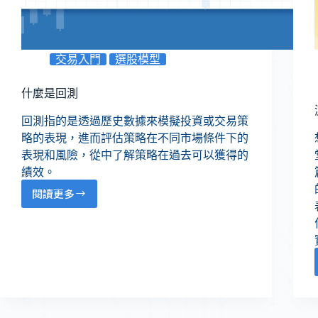
交易入門
選股模型
什麼是回測
回測指的是透過歷史數據來模擬投資或交易策
略的表現，進而評估策略在不同市場條件下的
表現和風險，從中了解策略在過去可以獲得的
績效。
閱讀更多