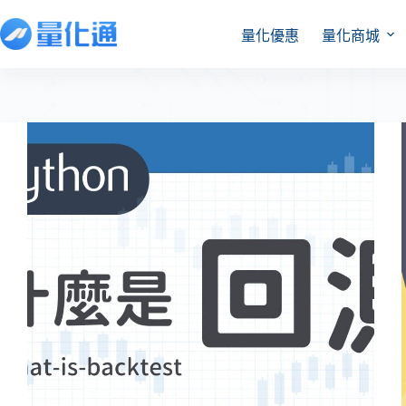
量化優惠
量化商城