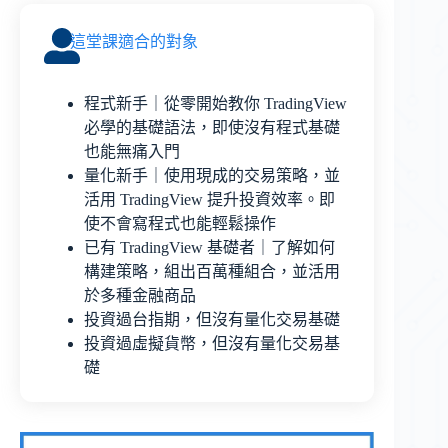
這堂課適合的對象
程式新手｜從零開始教你 TradingView
必學的基礎語法，即使沒有程式基礎
也能無痛入門
量化新手｜使用現成的交易策略，並
活用 TradingView 提升投資效率。即
使不會寫程式也能輕鬆操作
已有 TradingView 基礎者｜了解如何
構建策略，組出百萬種組合，並活用
於多種金融商品
投資過台指期，但沒有量化交易基礎
投資過虛擬貨幣，但沒有量化交易基
礎