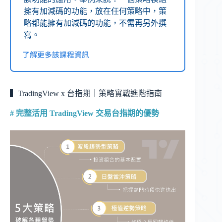
擁有加減碼的功能，放在任何策略中，策
略都能擁有加減碼的功能，不需再另外撰
寫。
了解更多該課程資訊
▍TradingView x 台指期｜策略實戰進階指南
#
完整活用 TradingView 交易台指期的優勢