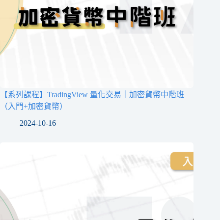
【系列課程】TradingView 量化交易｜加密貨幣中階班
（入門+加密貨幣）
2024-10-16