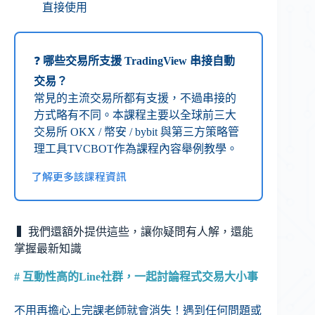
直接使用
❓
哪些交易所支援 TradingView 串接自動
交易？
常見的主流交易所都有支援，不過串接的
方式略有不同。本課程主要以全球前三大
交易所 OKX / 幣安 / bybit 與第三方策略管
理工具TVCBOT作為課程內容舉例教學。
了解更多該課程資訊
▍我們還額外提供這些，讓你疑問有人解，還能
掌握最新知識
# 互動性高的Line社群，一起討論程式交易大小事
不用再擔心上完課老師就會消失！遇到任何問題或