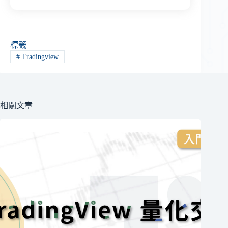
標籤
#
Tradingview
相關文章