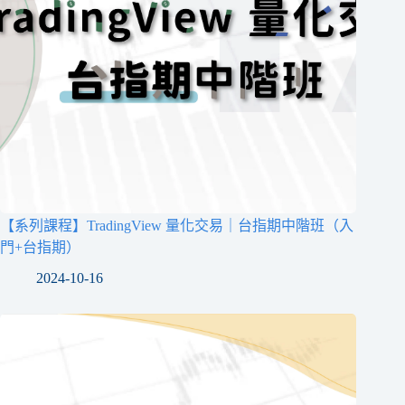
【系列課程】TradingView 量化交易｜台指期中階班（入
門+台指期）
2024-10-16