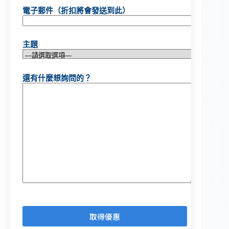
電子郵件（折扣將會發送到此）
主題
還有什麼想詢問的？