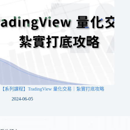
【系列課程】TradingView 量化交易｜紮實打底攻略
2024-06-05