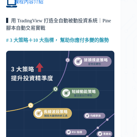
課程內容介紹
▍
用 TradingView 打造全自動被動投資系統｜Pine
腳本自動交易實戰
# 3 大策略＋10 大指標， 幫助你應付多變的盤勢