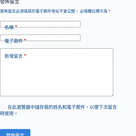
發佈留言
發佈留言必須填寫的電子郵件地址不會公開。
必填欄位標示為
*
*
名稱
*
電子郵件
*
新增留言
在此瀏覽器中儲存我的姓名和電子郵件，以便下次留言
時使用。
發佈留言