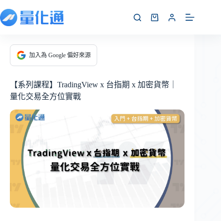
加入為 Google 偏好來源
【系列課程】TradingView x 台指期 x 加密貨幣｜
量化交易全方位實戰