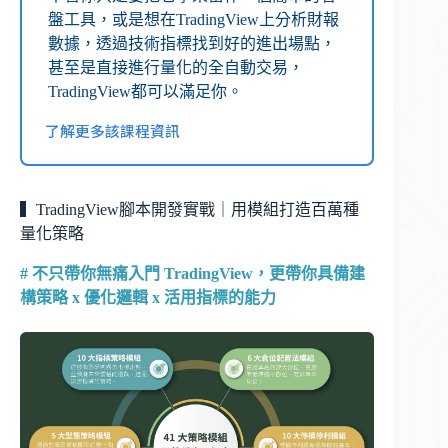
盤工具，或是想在TradingView上分析財報
數據，透過技術指標找到好的進出場點，
甚至是直接進行量化的全自動交易，
TradingView都可以滿足你。
了解更多該課程資訊
▍TradingView腳本開發實戰｜用模組打造百萬種
量化策略
#
不只帶你無痛入門 TradingView，更帶你具備建
構策略 x 優化邏輯 x 活用指標的能力