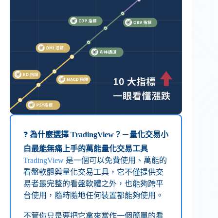
❓
為什麼選擇 TradingView
？
－
量化交易小
白最能無痛上手的萬能量化交易工具
TradingView
是一個可以免費使用、萬能的
看盤軟體與量化交易工具，它不僅提供交
易者最完整的看盤軟體之外，也能夠跨平
台使用，隨時隨地任何裝置都能夠使用。
不管你只是要把它拿來當作一個簡單的看