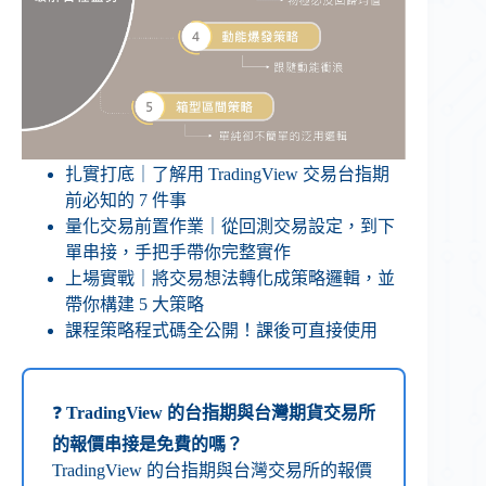
扎實打底｜了解用 TradingView 交易台指期
前必知的 7 件事
量化交易前置作業｜從回測交易設定，到下
單串接，手把手帶你完整實作
上場實戰｜將交易想法轉化成策略邏輯，並
帶你構建 5 大策略
課程策略程式碼全公開！課後可直接使用
❓
TradingView 的台指期與台灣期貨交易所
的報價串接是免費的嗎？
TradingView 的台指期與台灣交易所的報價