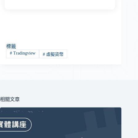
標籤
#
Tradingview
#
虛擬貨幣
相關文章