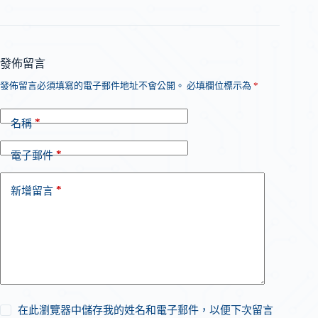
發佈留言
發佈留言必須填寫的電子郵件地址不會公開。
必填欄位標示為
*
*
名稱
*
電子郵件
*
新增留言
在此瀏覽器中儲存我的姓名和電子郵件，以便下次留言