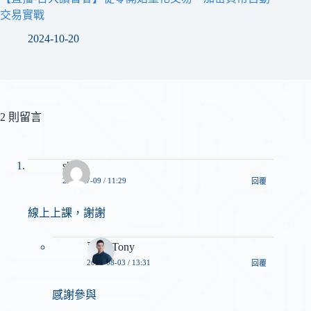
交易實戰
2024-10-20
2 則留言
skye
2024-07-09 / 11:29
回覆
線上上課，謝謝
東尼 Tony
2024-08-03 / 13:31
回覆
感謝參與