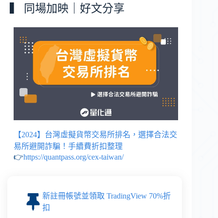
▍ 同場加映｜好文分享
【2024】台灣虛擬貨幣交易所排名，選擇合法交
易所避開詐騙！手續費折扣整理
👉
https://quantpass.org/cex-taiwan/
新註冊帳號並領取 TradingView 70%折
扣