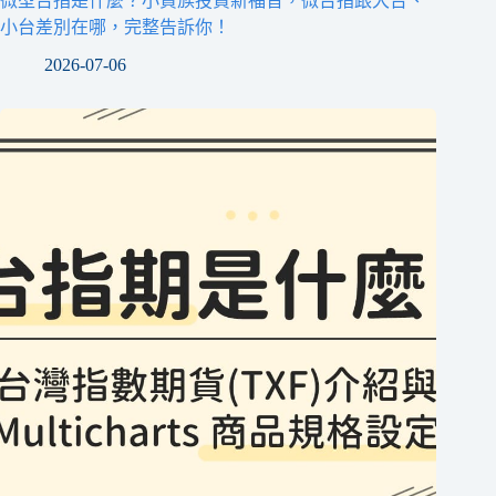
微型台指是什麼？小資族投資新福音，微台指跟大台、
小台差別在哪，完整告訴你！
2026-07-06