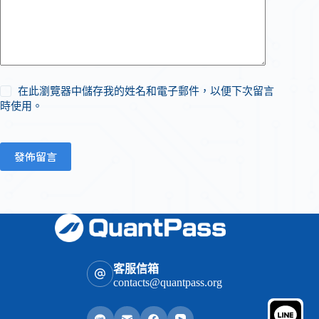
在此瀏覽器中儲存我的姓名和電子郵件，以便下次留言
時使用。
發佈留言
客服信箱
contacts@quantpass.org