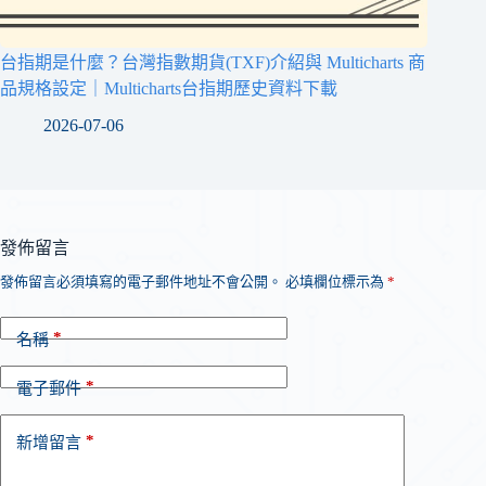
台指期是什麼？台灣指數期貨(TXF)介紹與 Multicharts 商
品規格設定｜Multicharts台指期歷史資料下載
2026-07-06
發佈留言
發佈留言必須填寫的電子郵件地址不會公開。
必填欄位標示為
*
*
名稱
*
電子郵件
*
新增留言