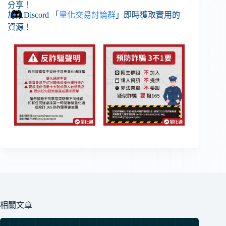
分享！
加入Discord 「
量化交易討論群
」即時獲取實用的
資源！
相關文章