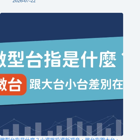
2026-07-22