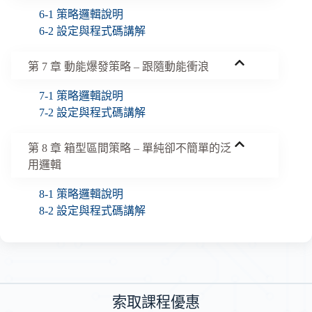
6-1 策略邏輯說明
6-2 設定與程式碼講解
第 7 章 動能爆發策略 – 跟隨動能衝浪
7-1 策略邏輯說明
7-2 設定與程式碼講解
第 8 章
箱型區間策略 – 單純卻不簡單的泛
用邏輯
8-1 策略邏輯說明
8-2 設定與程式碼講解
索取
課程
優惠