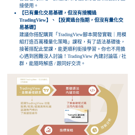
接使用。
【已有量化交易基礎，但沒有接觸過
TradingView】、【投資過台指期，但沒有量化交
易基礎】
建議你搭配購買「TradingView腳本開發實戰｜用模
組打造百萬種量化策略」課程，有了語法基礎後，
接著搭配此堂課，能更順利銜接學習。你也不用擔
心遇到困難沒人討論！TradingView 內建討論區 / 社
群，能隨時解惑 / 跟同好交流。