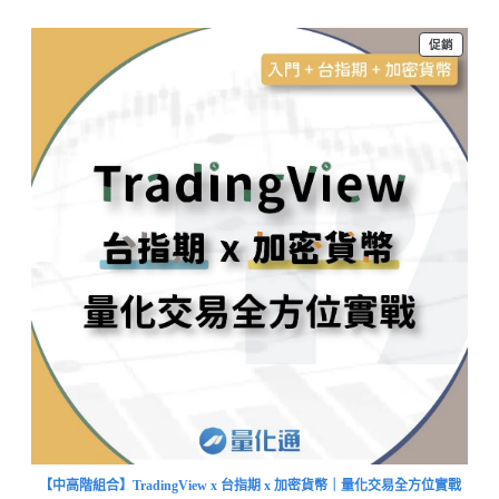
促銷
【中高階組合】TradingView x 台指期 x 加密貨幣｜量化交易全方位實戰