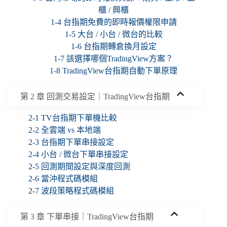
櫃 / 興櫃
1-4 台指期免費的即時報價權限申請
1-5 大台 / 小台 / 微台的比較
1-6 台指期轉倉換月設定
1-7 該選擇哪個TradingView方案？
1-8 TradingView台指期自動下單原理
第 2 章 回測交易設定｜TradingView台指期
2-1 TV台指期下單機比較
2-2 全雲端 vs 本地端
2-3 台指期下單串接設定
2-4 小台 / 微台下單串接設定
2-5 回測期間設定與深度回測
2-6 當沖程式碼模組
2-7 波段策略程式碼模組
第 3 章 下單串接｜TradingView台指期