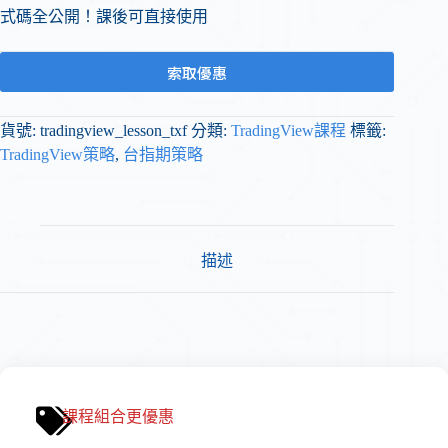
式碼全公開！課後可直接使用
索取優惠
貨號:
tradingview_lesson_txf
分類:
TradingView課程
標籤:
TradingView策略
,
台指期策略
描述
課程
組合更優惠