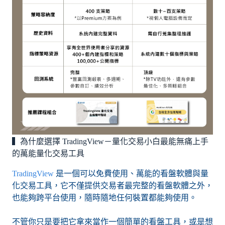
▍為什麼選擇 TradingView－量化交易小白最能無痛上手
的萬能量化交易工具
TradingView
是一個可以免費使用、萬能的看盤軟體與量
化交易工具，它不僅提供交易者最完整的看盤軟體之外，
也能夠跨平台使用，隨時隨地任何裝置都能夠使用。
不管你只是要把它拿來當作一個簡單的看盤工具，或是想