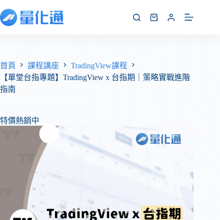
首頁
課程講座
TradingView課程
【單堂台指專題】TradingView x 台指期｜策略實戰進階
指南
特價熱銷中