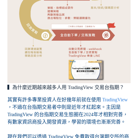
▍為什麼近期越來越多人用 TradingView 交易台指期？
其實有許多專業投資人在好幾年前就在使用
TradingView
，不過在台指期交易者中則是近年才紅起來。主因是
TradingView 的台指期交易生態圈在2024年才相對完善，
有數家資訊商投入開發資源，學習的環境也漸漸完善。
現在我們可以透過 TradingView 免費取得台灣期交所的商