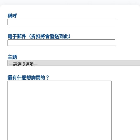
稱呼
電子郵件（折扣將會發送到此）
主題
還有什麼想詢問的？