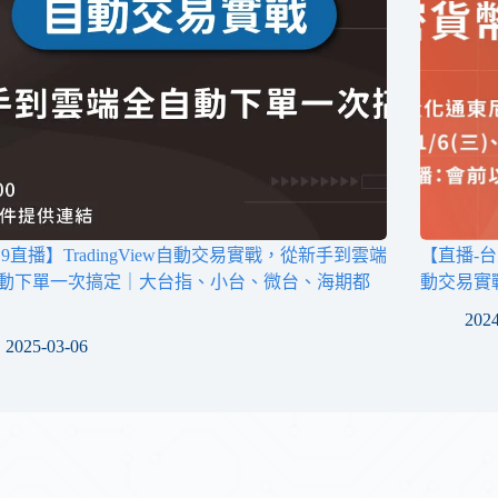
/19直播】TradingView自動交易實戰，從新手到雲端
【直播-
動下單一次搞定｜大台指、小台、微台、海期都
動交易實
2024
2025-03-06