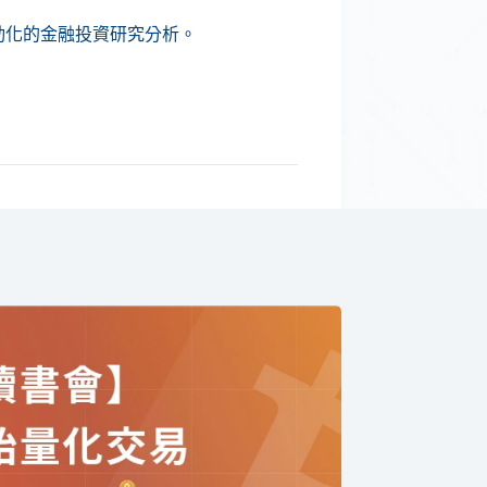
動化的金融投資研究分析。