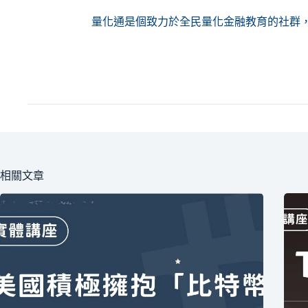
量化通是個致力於全民量化金融教育的社群
相關文章