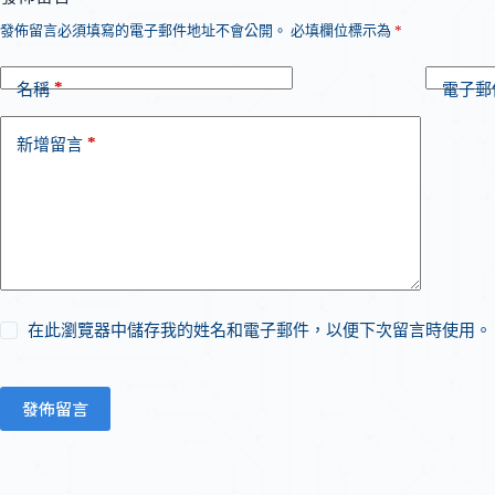
發佈留言必須填寫的電子郵件地址不會公開。
必填欄位標示為
*
*
名稱
電子郵
*
新增留言
在此瀏覽器中儲存我的姓名和電子郵件，以便下次留言時使用。
發佈留言