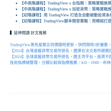
【中高階課程】TradingView x 台指期｜策略實戰
【中高階課程】TradingView x 加密貨幣｜策略實
【初階課程】用 TradingView 打造全自動被動
【初階課程】TradingView腳本開發實戰｜用模組
▍
延伸閱讀 好文推薦
TradingView黑色星期五特價隨時更新，快閃限時3折優惠
【2024】台灣虛擬貨幣交易所排名，選擇合法交易所避
【2024】全球虛擬貨幣交易所排名，選主流平台，投資
技術指標總整理，分類比較與指標推薦｜KD、DMI、布