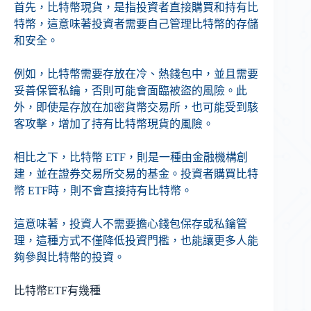
首先，比特幣現貨，是指投資者直接購買和持有比
特幣，這意味著投資者需要自己管理比特幣的存儲
和安全。
例如，比特幣需要存放在冷、熱錢包中，並且需要
妥善保管私鑰，否則可能會面臨被盜的風險。此
外，即使是存放在加密貨幣交易所，也可能受到駭
客攻擊，增加了持有比特幣現貨的風險。
相比之下，比特幣 ETF，則是一種由金融機構創
建，並在證券交易所交易的基金。投資者購買比特
幣 ETF時，則不會直接持有比特幣。
這意味著，投資人不需要擔心錢包保存或私鑰管
理，這種方式不僅降低投資門檻，也能讓更多人能
夠參與比特幣的投資。
比特幣ETF有幾種