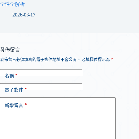
全性全解析
2026-03-17
發佈留言
發佈留言必須填寫的電子郵件地址不會公開。
必填欄位標示為
*
*
名稱
*
電子郵件
*
新增留言