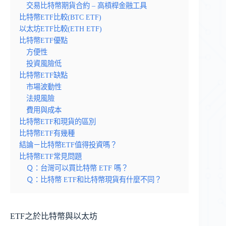
交易比特幣期貨合約 – 高槓桿金融工具
比特幣ETF比較(BTC ETF)
以太坊ETF比較(ETH ETF)
比特幣ETF優點
方便性
投資風險低
比特幣ETF缺點
市場波動性
法規風險
費用與成本
比特幣ETF和現貨的區別
比特幣ETF有幾種
結論－比特幣ETF值得投資嗎？
比特幣ETF常見問題
Ｑ：台灣可以買比特幣 ETF 嗎？
Ｑ：比特幣 ETF和比特幣現貨有什麼不同？
ETF之於比特幣與以太坊