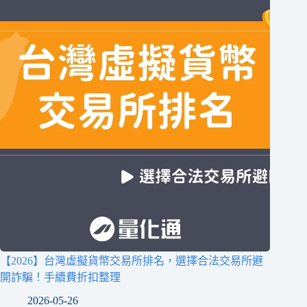
【2026】台灣虛擬貨幣交易所排名，選擇合法交易所避
開詐騙！手續費折扣整理
2026-05-26