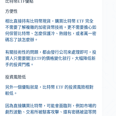
比特幣ETF優點
方便性
相比直接持有比特幣現貨，購買比特幣 ETF 完全
不需要了解複雜的加密貨幣技術。更不需要擔心如
何保管比特幣、怎麼保護冷、熱錢包，或者萬一密
碼忘了該怎麼辦。
有關技術性的問題，都由發行公司來處理即可，投
資人只需要關注ETF的價格變化就行，大幅降低新
手的投資門檻。
投資風險低
另外一個優點就是，比特幣 ETF 的投資風險相對
較低。
因為直接購買比特幣，可能會面臨到，例如市場的
劇烈波動、交易所被駭客攻擊、還有密碼被盜等問