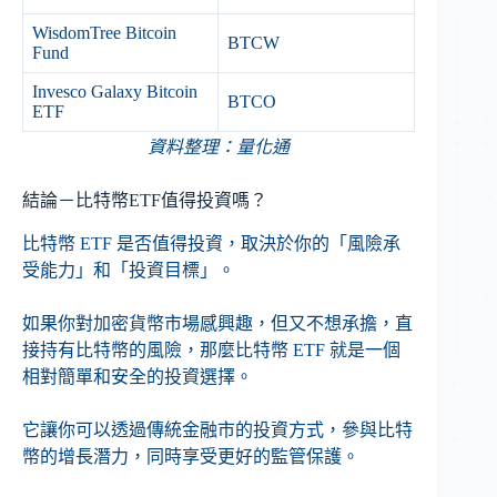
WisdomTree Bitcoin
BTCW
Fund
Invesco Galaxy Bitcoin
BTCO
ETF
資料整理：量化通
結論－比特幣ETF值得投資嗎？
比特幣 ETF 是否值得投資，取決於你的「風險承
受能力」和「投資目標」。
如果你對加密貨幣市場感興趣，但又不想承擔，直
接持有比特幣的風險，那麼比特幣 ETF 就是一個
相對簡單和安全的投資選擇。
它讓你可以透過傳統金融市的投資方式，參與比特
幣的增長潛力，同時享受更好的監管保護。