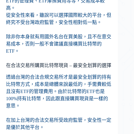
ETF的管理費、ETF摩擦費用等等，交易成本較
高。
從安全性來看，雖說可以選擇國際較大的平台，但
終究不受台灣政府監管，安全性相對低一點。
除非你本身就有用國外名台在買美股，且不在意交
易成本，否則一般不會建議直接構買比特幣的
ETF。
在合法交易所購買比特幣現貨 – 最安全划算的選擇
透過台灣的合法合規交易所才是最安全划算的持有
比特幣方式，成本是總體來說最低的，手需費較低
且沒有ETF的管理費用。由於比特幣的ETF也是
100%持有比特幣，因此跟直接購買現貨是一樣的
意思。
在加上台灣的合法交易所受政府監管，安全性一定
是優於其他平台。