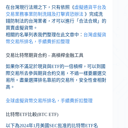
在台灣現行法規之下，只有依照《
虛擬通貨平台及
交易業務事業防制洗錢及打擊資恐辦法
》完成洗
錢防制法的台灣業者，才可以進行「合法合規」的
買賣虛擬貨幣。
相關的名單列表我們整理在此文章中：
台灣虛擬貨
幣交易所排名，手續費折扣整理
交易比特幣期貨合約 – 高槓桿金融工具
如果你不滿足於現貨與ETF的一倍槓桿，可以到國
際交易所去參與期貨合約交易，不過一樣要嚴選交
易所。盡量選擇排名靠前的交易所，安全性會相對
高。
全球虛擬貨幣交易所排名，手續費折扣整理
比特幣ETF比較(BTC ETF)
以下為2024年1月美國SEC批准的比特幣ETF名