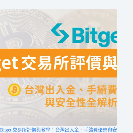
Bitget 交易所評價與教學：台灣出入金、手續費優惠與安