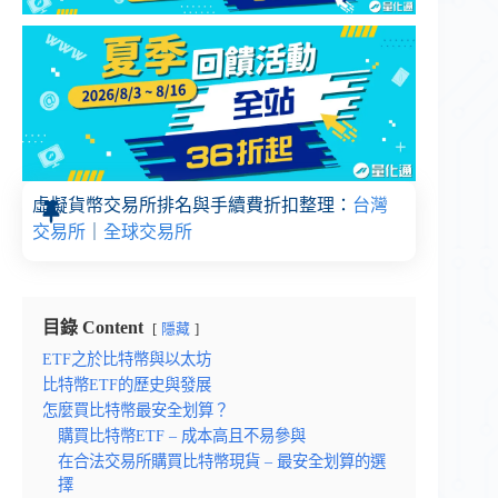
虛擬貨幣交易所排名與手續費折扣整理：
台灣
交易所
｜
全球交易所
目錄 Content
隱藏
ETF之於比特幣與以太坊
比特幣ETF的歷史與發展
怎麼買比特幣最安全划算？
購買比特幣ETF – 成本高且不易參與
在合法交易所購買比特幣現貨 – 最安全划算的選
擇