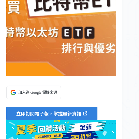
加入為 Google 偏好來源
立即訂閱電子報，掌握最新資訊