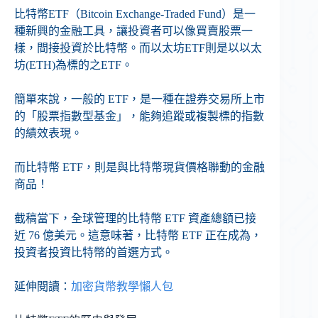
比特幣ETF（Bitcoin Exchange-Traded Fund）是一
種新興的金融工具，讓投資者可以像買賣股票一
樣，間接投資於比特幣。而以太坊ETF則是以以太
坊(ETH)為標的之ETF。
簡單來說，一般的 ETF，是一種在證券交易所上市
的「股票指數型基金」，能夠追蹤或複製標的指數
的績效表現。
而比特幣 ETF，則是與比特幣現貨價格聯動的金融
商品！
截稿當下，全球管理的比特幣 ETF 資產總額已接
近 76 億美元。這意味著，比特幣 ETF 正在成為，
投資者投資比特幣的首選方式。
延伸閱讀：
加密貨幣教學懶人包