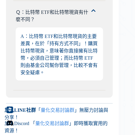
Ｑ：比特幣 ETF和比特幣現貨有什
麼不同？
A：比特幣 ETF和比特幣現貨的主要
差異，在於「持有方式不同」！購買
比特幣現貨，意味著你直接擁有比特
幣，必須自己管理；而比特幣 ETF
則由基金公司幫你管理，比較不會有
安全疑慮。
加入LINE社群
「
量化交易討論群
」無壓力討論與
分享！
加入Discord 「
量化交易討論群
」即時獲取實用的
資源！