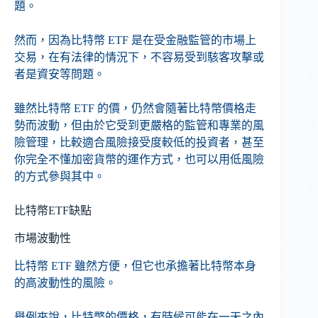
題。
然而，因為比特幣 ETF 是在受金融監管的市場上
交易，在有法律的情況下，不容易受到駭客攻擊或
者是資安等問題。
雖然比特幣 ETF 的價，仍然會隨著比特幣價格走
勢而波動，但由於它受到更嚴格的監管和專業的風
險管理，比較適合風險接受度較低的投資者，甚至
你完全不懂加密貨幣的運作方式，也可以用低風險
的方式參與其中。
比特幣ETF缺點
市場波動性
比特幣 ETF 雖然方便，但它也承擔著比特幣本身
的高波動性的風險。
舉例來說，比特幣的價格，有時候可能在一天之內