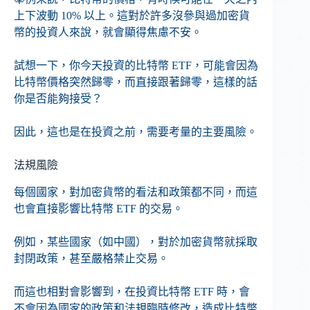
上下波動 10% 以上。這對於許多沒參與過加密貨
幣的投資人來說，就會顯得焦慮不安。
試想一下，你今天投資的比特幣 ETF，可能會因為
比特幣價格突然歸零，而直接跟著歸零，這樣的話
你是否能夠接受？
因此，這也是在投資之前，需要考量的主要風險。
法規風險
每個國家，對加密貨幣的看法和政策都不同，而這
也會直接影響比特幣 ETF 的交易。
例如，某些國家（如中國），對於加密貨幣就採取
封閉政策，甚至嚴格禁止交易。
而這也相對會影響到，在投資比特幣 ETF 時，會
不會因為國家的政策和法規臨時修改，造成比特幣