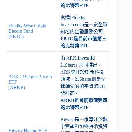
的比特幣ETF
富達(Fidelity
Investments)是一家全球
Fidelity Wise Origin
Bitcoin Fund
知名的金融服務公司
(FBTC)
FBTC是目前市值第三
的比特幣ETF
由 ARK Invest 和
21Shares 共同推出，
ARK專注於創新科技
ARK 21Shares Bitcoin
領域，21Shares則是全
ETF
球領先的加密貨幣ETF
(ARKB)
發行商。
ARKB是目前市值第四
的比特幣ETF
Bitwise是一家專注於數
字資產和加密貨幣投資
Bitwise Bitcoin ETF