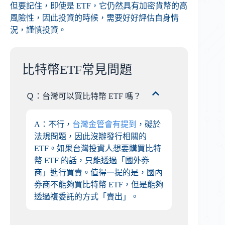
但要記住，即使是 ETF，它仍然具有加密貨幣的高
風險性，因此投資的時候，需要好好評估自身情
況，謹慎投資。
比特幣ETF常見問題
Ｑ：台灣可以買比特幣 ETF 嗎？
A：不行，
台灣金管會有提到
，礙於
法規問題，因此沒辦發行相關的
ETF。如果台灣投資人想要購買比特
幣 ETF 的話，只能透過「國外券
商」進行買賣。值得一提的是，國內
券商不能夠買比特幣 ETF，但是能夠
透過複委託的方式「賣出」。