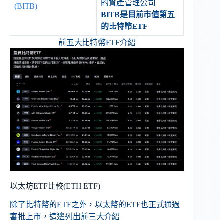
的資產管理公司
(BITB)
BITB是目前市值第五
的比特幣ETF
前五大比特幣ETF介紹
以太坊ETF比較(ETH ETF)
除了比特幣的ETF之外，以太幣的ETF也正式通過
審批上市，這邊列出前三大介紹