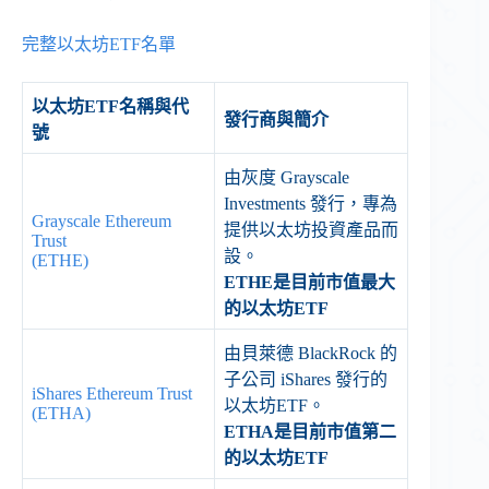
完整以太坊ETF名單
以太坊ETF名稱與代
發行商與簡介
號
由灰度 Grayscale
Investments 發行，專為
Grayscale Ethereum
提供以太坊投資產品而
Trust
設。
(ETHE)
ETHE是目前市值最大
的以太坊ETF
由貝萊德 BlackRock 的
子公司 iShares 發行的
iShares Ethereum Trust
以太坊ETF。
(ETHA)
ETHA是目前市值第二
的以太坊ETF