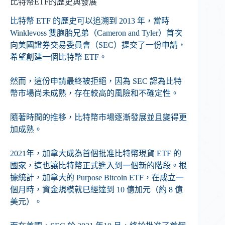
比特幣ETF的歷史與發展
比特幣 ETF 的歷史可以追溯到 2013 年，當時
Winklevoss 雙胞胎兄弟（Cameron and Tyler）首次
向美國證券交易委員會（SEC）提交了一份申請，
希望創建一個比特幣 ETF。
然而，這份申請最終被拒絕，因為 SEC 認為比特
幣市場尚未成熟，存在較高的風險和不確定性。
隨著時間的推移，比特幣市場逐漸發展並且變得更
加成熟。
2021年，加拿大成為首個批准比特幣現貨 ETF 的
國家，這也讓比特幣正式進入到一個新的階段。根
據統計，加拿大的 Purpose Bitcoin ETF，在成立一
個月時，資金規模就已經達到 10 億加元（約 8 億
美元）。