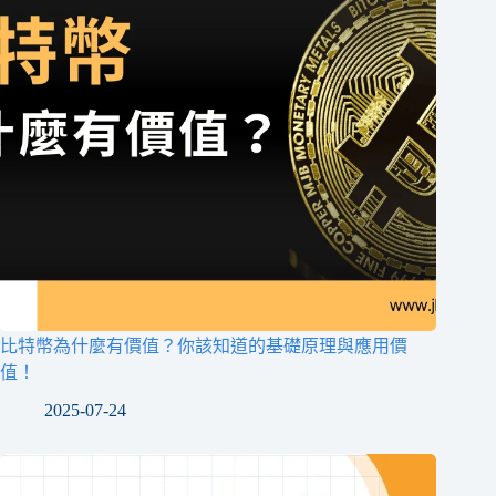
比特幣為什麼有價值？你該知道的基礎原理與應用價
值！
2025-07-24