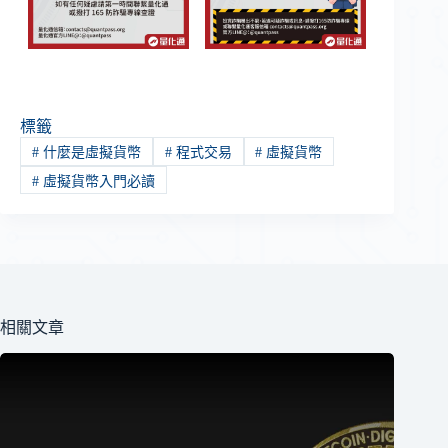
標籤
#
什麼是虛擬貨幣
#
程式交易
#
虛擬貨幣
#
虛擬貨幣入門必讀
相關文章