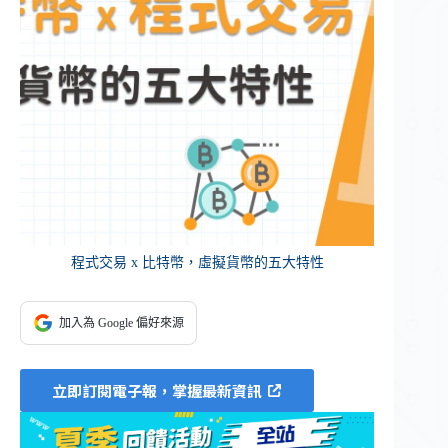
程式交易 x 比特幣，虛擬貨幣的五大特性
加入為 Google 偏好來源
立即訂閱電子報，掌握最新資訊