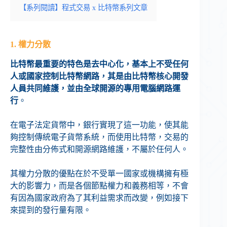
【系列閱讀】程式交易 x 比特幣系列文章
1. 權力分散
比特幣最重要的特色是去中心化，基本上不受任何
人或國家控制比特幣網路，其是由比特幣核心開發
人員共同維護，並由全球開源的專用電腦網路運
行
。
在電子法定貨幣中，銀行實現了這一功能，使其能
夠控制傳統電子貨幣系統，而使用比特幣，交易的
完整性由分佈式和開源網路維護，不屬於任何人。
其權力分散的優點在於不受單一國家或機構擁有極
大的影響力，而是各個節點權力和義務相等，不會
有因為國家政府為了其利益需求而改變，例如接下
來提到的發行量有限。