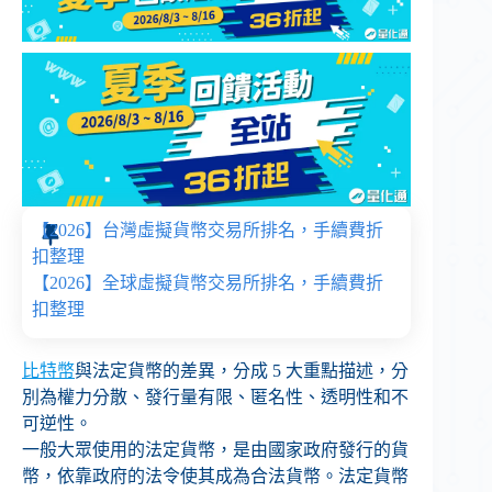
【2026】台灣虛擬貨幣交易所排名，手續費折
扣整理
【2026】全球虛擬貨幣交易所排名，手續費折
扣整理
比特幣
與法定貨幣的差異，分成 5 大重點描述，分
別為權力分散、發行量有限、匿名性、透明性和不
可逆性。
一般大眾使用的法定貨幣，是由國家政府發行的貨
幣，依靠政府的法令使其成為合法貨幣。法定貨幣