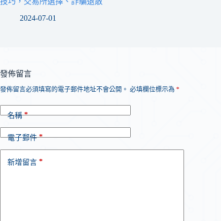
技巧，交易所選擇、詐騙退散
2024-07-01
發佈留言
發佈留言必須填寫的電子郵件地址不會公開。
必填欄位標示為
*
*
名稱
*
電子郵件
*
新增留言