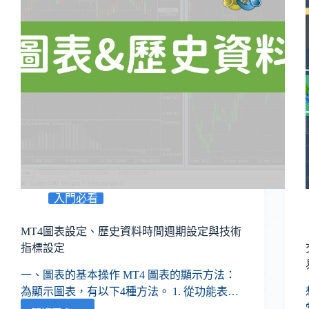
入門必看
MT4圖表設定、歷史資料時間週期設定與技術
指標設定
一、圖表的基本操作 MT4 圖表的顯示方法：
為顯示圖表，有以下4種方法。 1. 從功能表…