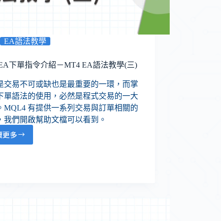
EA語法教學
 EA下單指令介紹－MT4 EA語法教學(三)
是交易不可或缺也是最重要的一環，而掌
下單語法的使用，必然是程式交易的一大
。MQL4 有提供一系列交易與訂單相關的
，我們開啟幫助文檔可以看到。
讀更多