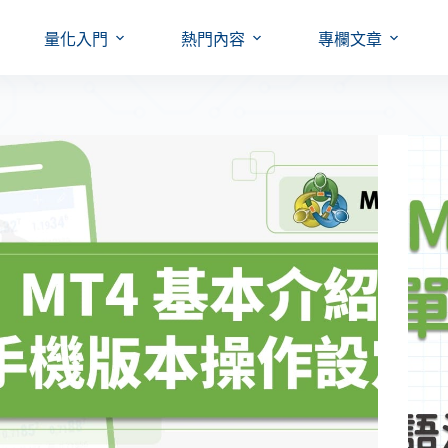
量化入門
熱門內容
專欄文章