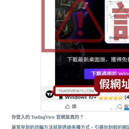
你登入的 TradingView 官網是真的？
最常見到的詐騙方法就是透過各種方式，引導你到假的網站，透