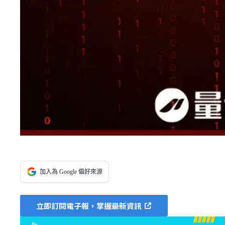
加入為 Google 偏好來源
立即訂閱電子報，掌握最新資訊