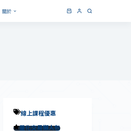
關於
線上課程優惠
量化交易懶人包