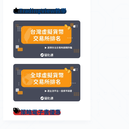
TradingView教學
策略電子書優惠