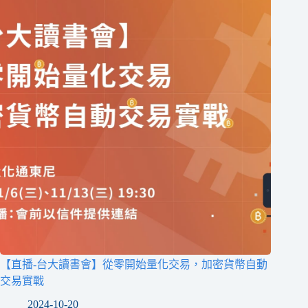
【直播-台大讀書會】從零開始量化交易，加密貨幣自動
交易實戰
2024-10-20