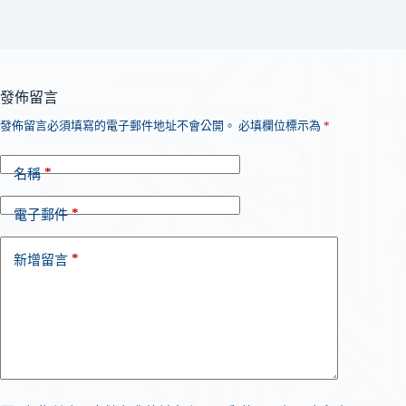
發佈留言
發佈留言必須填寫的電子郵件地址不會公開。
必填欄位標示為
*
*
名稱
*
電子郵件
*
新增留言