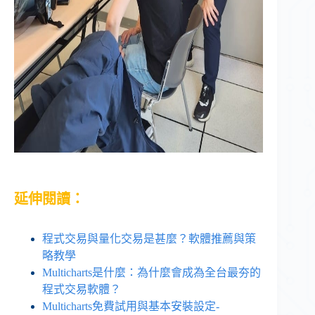
延伸閱讀：
程式交易與量化交易是甚麼？軟體推薦與策
略教學
Multicharts是什麼：為什麼會成為全台最夯的
程式交易軟體？
Multicharts免費試用與基本安裝設定-