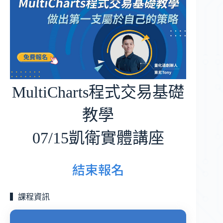
MultiCharts程式交易基礎
教學
07/15凱衛實體講座
結束報名
▍課程資訊