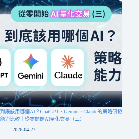
到底該用哪個AI？ChatGPT、Gemini、Claude的策略研發
能力比較｜從零開始AI量化交易（三）
2026-04-27