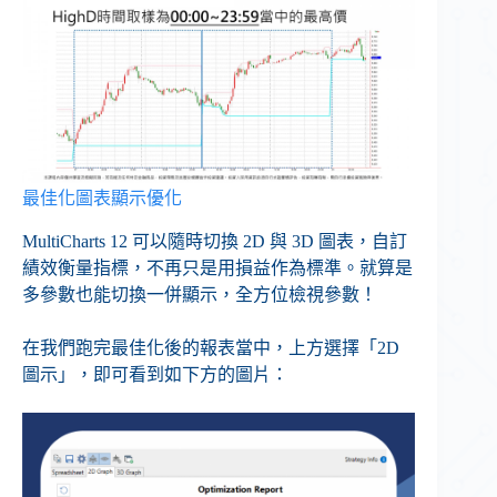
最佳化圖表顯示優化
MultiCharts 12 可以隨時切換 2D 與 3D 圖表，自訂
績效衡量指標，不再只是用損益作為標準。就算是
多參數也能切換一併顯示，全方位檢視參數！​
在我們跑完最佳化後的報表當中，上方選擇「2D
圖示」，即可看到如下方的圖片：