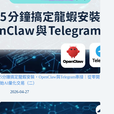
5分鐘搞定龍蝦安裝，OpenClaw與Telegram串接｜從零開
始AI量化交易（二）
2026-04-27