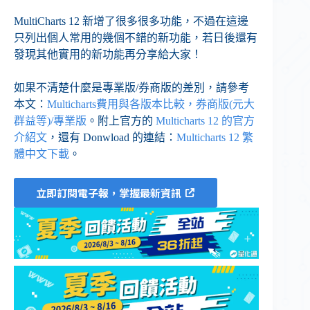
MultiCharts 12 新增了很多很多功能，不過在這邊
只列出個人常用的幾個不錯的新功能，若日後還有
發現其他實用的新功能再分享給大家！
如果不清楚什麼是專業版/券商版的差別，請參考
本文：
Multicharts費用與各版本比較，券商版(元大
群益等)/專業版
。附上官方的
Multicharts 12 的官方
介紹文
，還有 Donwload 的連結：
Multicharts 12 繁
體中文下載
。
立即訂閱電子報，掌握最新資訊