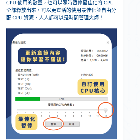
CPU 使用的數量，也可以隨時暫停最佳化將 CPU
全部釋放出來，可以更靈活的使用最佳化並自由分
配 CPU 資源，人人都可以是​時間管理大師！