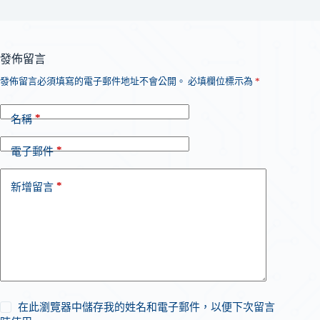
發佈留言
發佈留言必須填寫的電子郵件地址不會公開。
必填欄位標示為
*
*
名稱
*
電子郵件
*
新增留言
在此瀏覽器中儲存我的姓名和電子郵件，以便下次留言