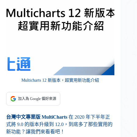
Multicharts 12 新版本，超實用新功能介紹
加入為 Google 偏好來源
台灣中文專業版 MultiCharts
在 2020 年下半年正
式將 9.0 的版本升級到 12.0，到底多了那些實用的
新功能？讓我們來看看吧！