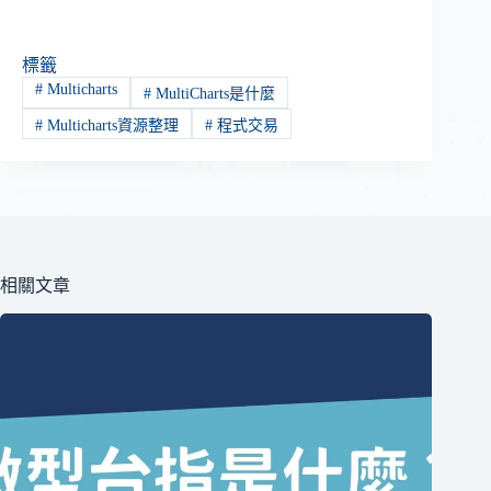
標籤
#
Multicharts
#
MultiCharts是什麼
#
Multicharts資源整理
#
程式交易
相關文章