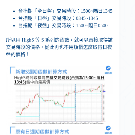
台指期「全日盤」交易時段：1500~隔日1345
台指期「日盤」交易時段：0845~1345
台指期「夜盤」交易時段：1500~隔日0500
所以用 HighS 等 S 系列的函數，就可以直接取得該
交易時段的價格，從此再也不用煩惱怎麼取得日夜
盤的價格！