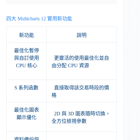
四大 Multicharts 12 實用新功能
新功能
說明
最佳化暫停
與自訂使用
更靈活的使用最佳化並自
CPU 核心
由分配 CPU 資源
S 系列函數
直接取得該交易時段的價
格
最佳化圖表
2D 與 3D 圖表隨時切換，
顯示優化
全方位檢視參數
資料備份與