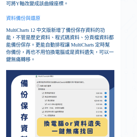
可將Y軸改變成該曲線座標。
資料備份與還原
MultiCharts 12 中文版新增了備份保存資料的功
能，不管是歷史資料、程式碼資料、分頁檔資料都
能備份保存。更能自動排程讓 MultiCharts 定時幫
你備份，再也不用怕換電腦或是資料遺失，可以一
鍵無痛轉移。