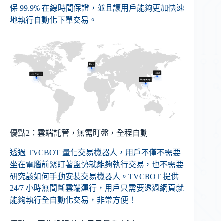
保 99.9% 在線時間保證，並且讓用戶能夠更加快速
地執行自動化下單交易。
優點2：雲端託管，無需盯盤，全程自動
透過 TVCBOT 量化交易機器人，用戶不僅不需要
坐在電腦前緊盯著盤勢就能夠執行交易，也不需要
研究該如何手動安裝交易機器人。TVCBOT 提供
24/7 小時無間斷雲端運行，用戶只需要透過網頁就
能夠執行全自動化交易，非常方便！