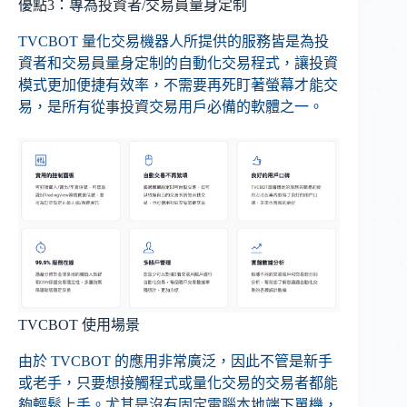
優點3：專為投資者/交易員量身定制
TVCBOT 量化交易機器人所提供的服務皆是為投
資者和交易員量身定制的自動化交易程式，讓投資
模式更加便捷有效率，不需要再死盯著螢幕才能交
易，是所有從事投資交易用戶必備的軟體之一。
TVCBOT 使用場景
由於 TVCBOT 的應用非常廣泛，因此不管是新手
或老手，只要想接觸程式或量化交易的交易者都能
夠輕鬆上手。尤其是沒有固定電腦本地端下單機，