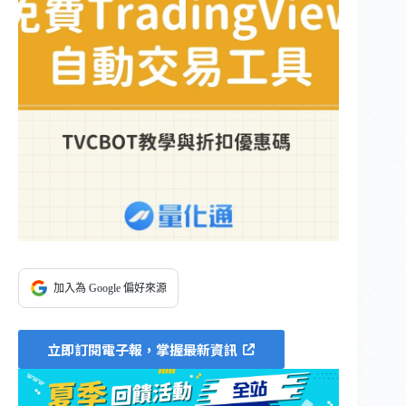
加入為 Google 偏好來源
立即訂閱電子報，掌握最新資訊