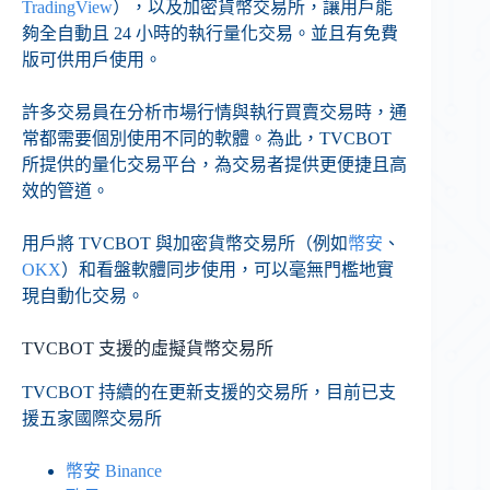
TradingView
），以及加密貨幣交易所，讓用戶能
夠全自動且 24 小時的執行量化交易。並且有免費
版可供用戶使用。
許多交易員在分析市場行情與執行買賣交易時，通
常都需要個別使用不同的軟體。為此，TVCBOT
所提供的量化交易平台，為交易者提供更便捷且高
效的管道。
用戶將 TVCBOT 與加密貨幣交易所（例如
幣安
、
OKX
）和看盤軟體同步使用，可以毫無門檻地實
現自動化交易。
TVCBOT 支援的虛擬貨幣交易所
TVCBOT 持續的在更新支援的交易所，目前已支
援五家國際交易所
幣安 Binance