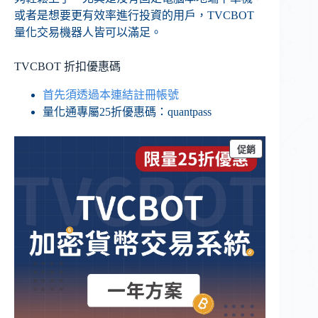
或者是想要更有效率進行投資的用戶，TVCBOT
量化交易機器人皆可以滿足。
TVCBOT 折扣優惠碼
首先須透過本連結註冊帳號
量化通專屬25折優惠碼：quantpass
促銷