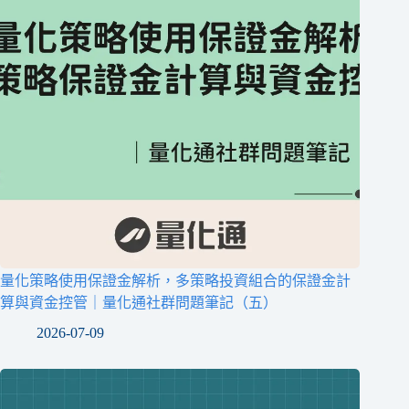
量化策略使用保證金解析，多策略投資組合的保證金計
算與資金控管｜量化通社群問題筆記（五）
2026-07-09