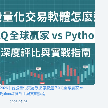
2026｜台股量化交易軟體怎麼選？XQ全球贏家 vs
Python深度評比與實戰指南
2026-07-03