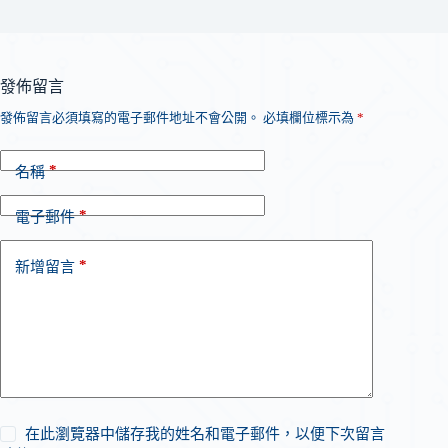
發佈留言
發佈留言必須填寫的電子郵件地址不會公開。
必填欄位標示為
*
*
名稱
*
電子郵件
*
新增留言
在此瀏覽器中儲存我的姓名和電子郵件，以便下次留言