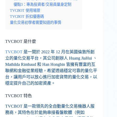
優點3：專為投資者/交易員量身定制
TVCBOT 使用場景
TVCBOT 折扣優惠碼
量化交易初學者需要知道的事情
TVCBOT 是什麼
TVCBOT
是一間於 2022 年 12 月在英國倫敦所創
立的量化交易平台，其公司創辦人 Huang JiaHui 、
Mathilda Rimbaud 和 Han Hongbin 皆擁有豐富的互
聯網和金融從業經驗，希望透過穩定可靠的量化平
台，讓用戶可以放心進行加密貨幣的量化交易，以
穩定提升自己的加密資產。
TVCBOT 特色
TVCBOT 是一款領先的全自動量化交易機器人服
務商，其特色在於能夠串接看盤軟體（例如