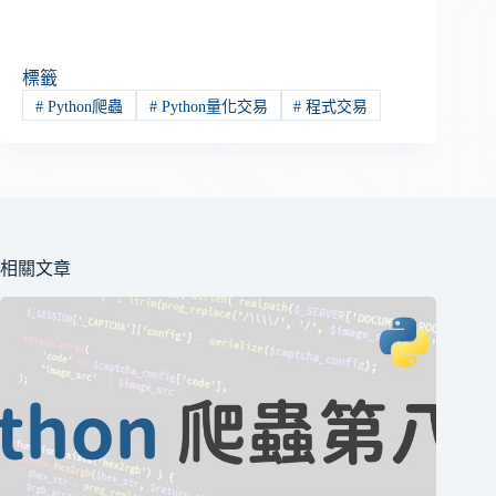
標籤
#
Python爬蟲
#
Python量化交易
#
程式交易
相關文章