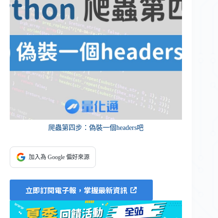
爬蟲第四步：偽裝一個headers吧
加入為 Google 偏好來源
立即訂閱電子報，掌握最新資訊