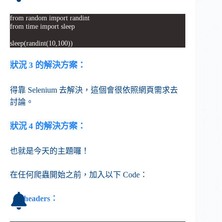
from random import randint
from time import sleep
sleep(randint(10,100))
狀況 3 的解決方案：
得靠 Selenium 去解決，這個會很依照網頁需求去
討論。
狀況 4 的解決方案：
也就是今天的主題囉！
在任何爬蟲開始之前，加入以下 Code：
headers：