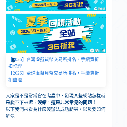
【2026】台灣虛擬貨幣交易所排名，手續費折
扣整理
【2026】全球虛擬貨幣交易所排名，手續費折
扣整理
大家是不是常常會在爬蟲中，發現某些網站怎樣就
是爬不下來呢？
沒錯，這是非常常見的問題！
以下我們來看為什麼沒辦法成功爬蟲，以及要如何
解決！