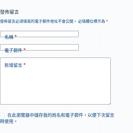
發佈留言
發佈留言必須填寫的電子郵件地址不會公開。
必填欄位標示為
*
*
名稱
*
電子郵件
*
新增留言
在此瀏覽器中儲存我的姓名和電子郵件，以便下次留言
時使用。