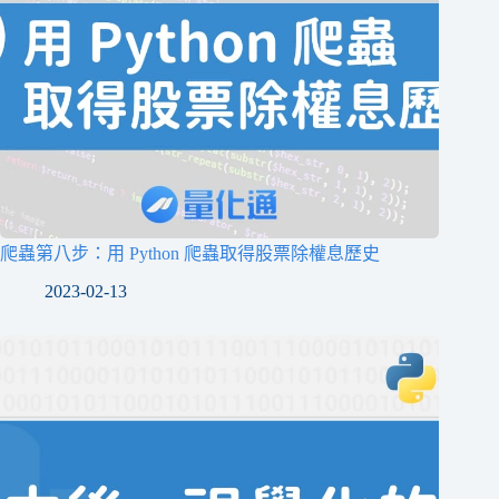
爬蟲第八步：用 Python 爬蟲取得股票除權息歷史
2023-02-13