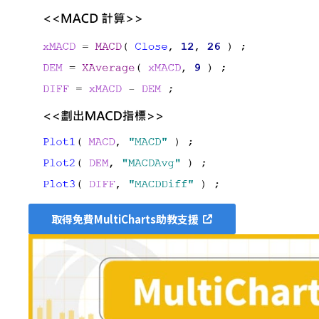
取得免費MultiCharts助教支援