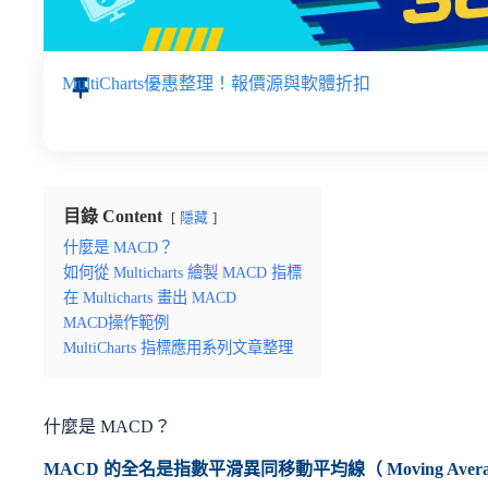
MultiCharts優惠整理！報價源與軟體折扣
目錄 Content
隱藏
什麼是 MACD？
如何從 Multicharts 繪製 MACD 指標
在 Multicharts 畫出 MACD
MACD操作範例
MultiCharts 指標應用系列文章整理
什麼是 MACD？
MACD 的全名是指數平滑異同移動平均線（ Moving Average Con