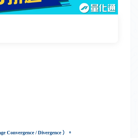
vergence / Divergence ）。