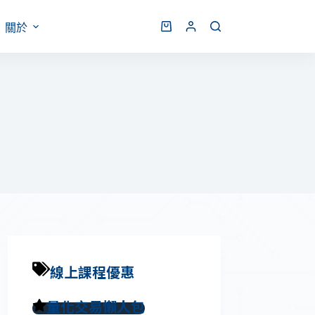
關於
線上課程優惠
量化交易懶人包