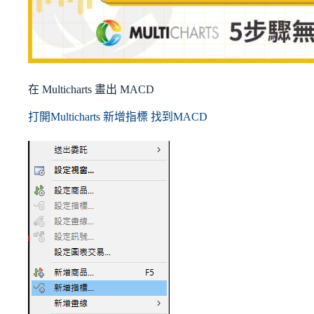
在 Multicharts 畫出 MACD
打開Multicharts 新增指標 找到MACD